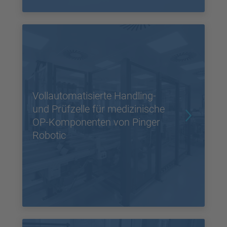
Vollautomatisierte Handling-
und Prüfzelle für medizinische
OP-Komponenten von Pinger
Robotic