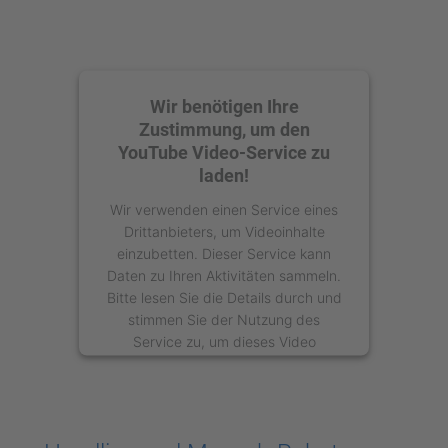
Wir benötigen Ihre
Zustimmung, um den
YouTube Video-Service zu
laden!
Wir verwenden einen Service eines
Drittanbieters, um Videoinhalte
einzubetten. Dieser Service kann
Daten zu Ihren Aktivitäten sammeln.
Bitte lesen Sie die Details durch und
stimmen Sie der Nutzung des
Service zu, um dieses Video
anzusehen.
Mehr Informationen