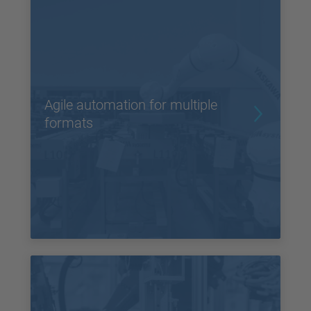
Agile automation for multiple
formats