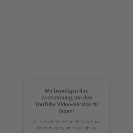
Wir benötigen Ihre
Zustimmung, um den
YouTube Video-Service zu
laden!
Wir verwenden einen Service eines
Drittanbieters, um Videoinhalte