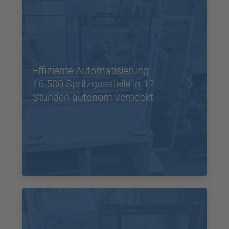
Effiziente Automatisierung:
16.500 Spritzgussteile in 12
Stunden autonom verpackt