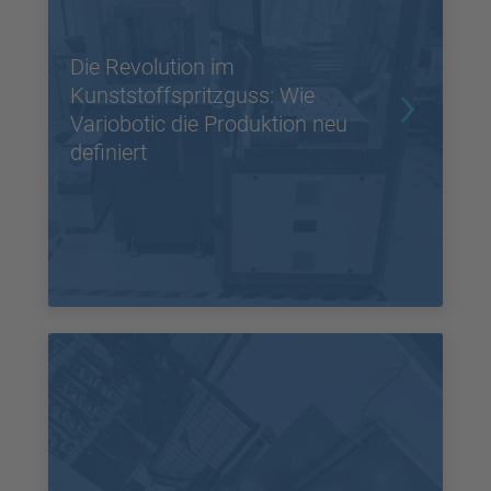
Die Revolution im
Kunststoffspritzguss: Wie
Variobotic die Produktion neu
definiert