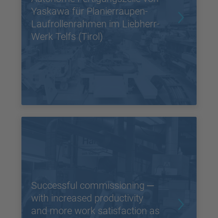
Yaskawa für Planierraupen-
Laufrollenrahmen im Liebherr-
Werk Telfs (Tirol)
Successful commissioning ─
with increased productivity
and more work satisfaction as