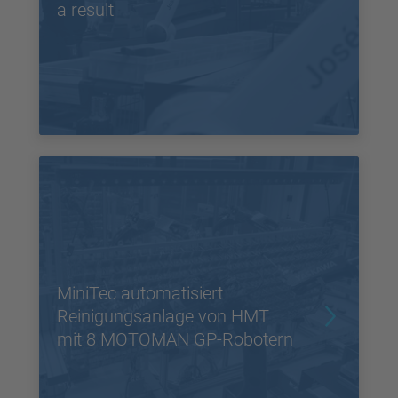
a result
MiniTec automatisiert
Reinigungsanlage von HMT
mit 8 MOTOMAN GP-Robotern