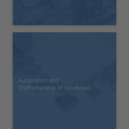
Automation and
Craftsmanship of Excellence