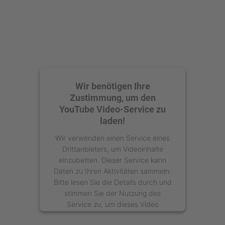
Management Platform
Wir benötigen Ihre
Zustimmung, um den
YouTube Video-Service zu
laden!
Wir verwenden einen Service eines
Drittanbieters, um Videoinhalte
einzubetten. Dieser Service kann
Daten zu Ihren Aktivitäten sammeln.
Bitte lesen Sie die Details durch und
stimmen Sie der Nutzung des
Service zu, um dieses Video
anzusehen.