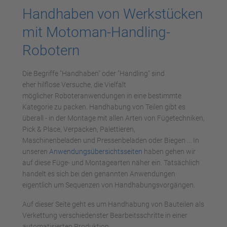
Handhaben von Werkstücken
mit Motoman-Handling-
Robotern
Die Begriffe "Handhaben" oder "Handling" sind
eher hilflose Versuche, die Vielfalt
möglicher Roboteranwendungen in eine bestimmte
Kategorie zu packen. Handhabung von Teilen gibt es
überall - in der Montage mit allen Arten von Fügetechniken,
Pick & Place, Verpacken, Palettieren,
Maschinenbeladen und Pressenbeladen oder Biegen ... In
unseren
Anwendungsübersichtsseiten
haben gehen wir
auf diese Füge- und Montagearten näher ein. Tatsächlich
handelt es sich bei den genannten Anwendungen
eigentlich um Sequenzen von Handhabungsvorgängen.
Auf dieser Seite geht es um Handhabung von Bauteilen als
Verkettung verschiedenster Bearbeitsschritte in einer
automatisierten Produktion.