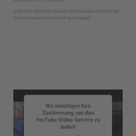
YASKAWA Motoman-Roboter sind die beste Wahl für die
Automatisierung von Handling-Aufgaben.
Wir benötigen Ihre
Zustimmung, um den
YouTube Video-Service zu
laden!