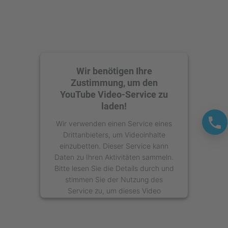
Wir benötigen Ihre
Zustimmung, um den
YouTube Video-Service zu
laden!
Wir verwenden einen Service eines
Drittanbieters, um Videoinhalte
einzubetten. Dieser Service kann
Daten zu Ihren Aktivitäten sammeln.
Bitte lesen Sie die Details durch und
stimmen Sie der Nutzung des
Service zu, um dieses Video
anzusehen.