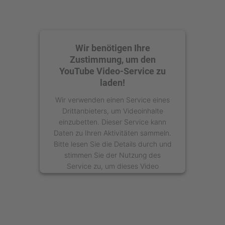
Wir benötigen Ihre
Zustimmung, um den
YouTube Video-Service zu
laden!
Wir verwenden einen Service eines
Drittanbieters, um Videoinhalte
einzubetten. Dieser Service kann
Daten zu Ihren Aktivitäten sammeln.
Bitte lesen Sie die Details durch und
stimmen Sie der Nutzung des
Service zu, um dieses Video
anzusehen.
Mehr Informationen