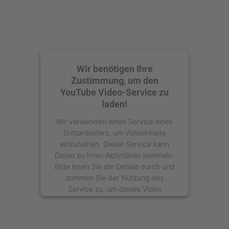
Wir benötigen Ihre
Zustimmung, um den
YouTube Video-Service zu
laden!
Wir verwenden einen Service eines
Drittanbieters, um Videoinhalte
einzubetten. Dieser Service kann
Daten zu Ihren Aktivitäten sammeln.
Bitte lesen Sie die Details durch und
stimmen Sie der Nutzung des
Service zu, um dieses Video
anzusehen.
Mehr Informationen