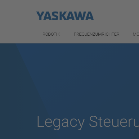
ROBOTIK
FREQUENZUMRICHTER
MO
Legacy Steuer