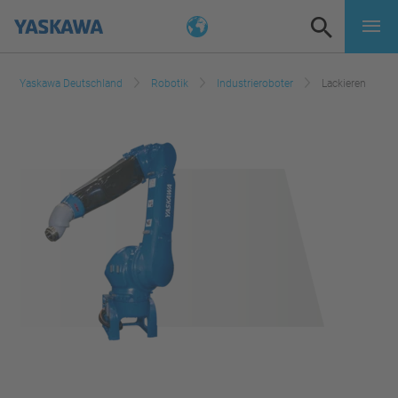
Yaskawa Deutschland
Robotik
Industrieroboter
Lackieren