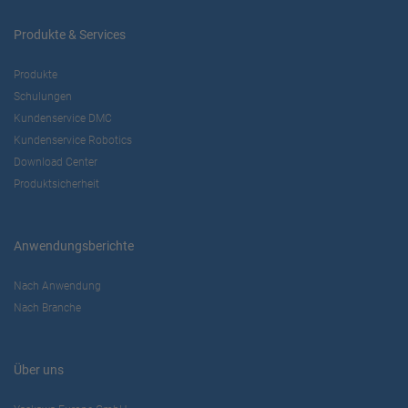
Produkte & Services
Produkte
Schulungen
Kundenservice DMC
Kundenservice Robotics
Download Center
Produktsicherheit
Anwendungsberichte
Nach Anwendung
Nach Branche
Über uns