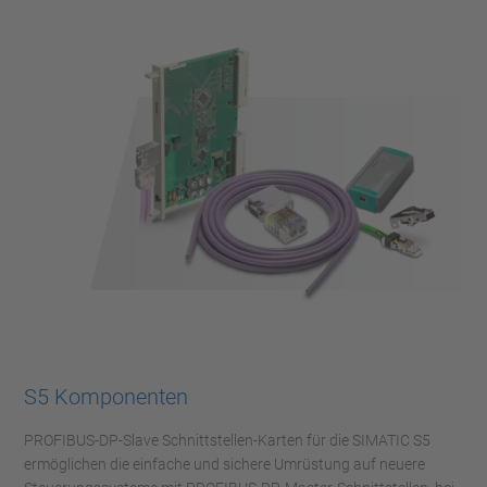
S5 Komponenten
PROFIBUS-DP-Slave Schnittstellen-Karten für die SIMATIC S5
ermöglichen die einfache und sichere Umrüstung auf neuere