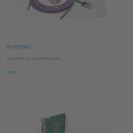
Antennen
Antennen für unsere Produkte.
Mehr