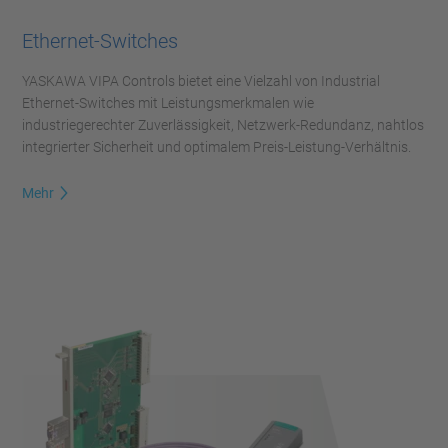
Ethernet-Switches
YASKAWA VIPA Controls bietet eine Vielzahl von Industrial
Ethernet-Switches mit Leistungsmerkmalen wie
industriegerechter Zuverlässigkeit, Netzwerk-Redundanz, nahtlos
integrierter Sicherheit und optimalem Preis-Leistung-Verhältnis.
Mehr