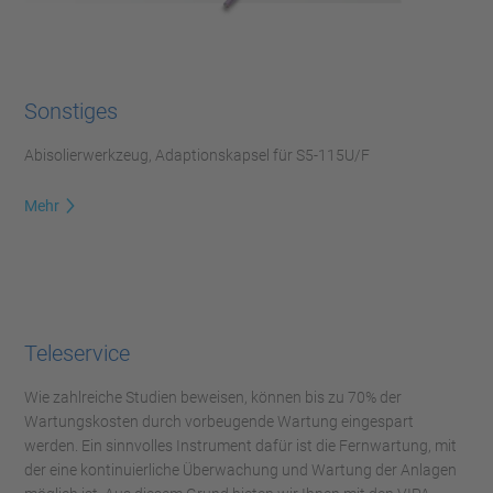
Sonstiges
Abisolierwerkzeug, Adaptionskapsel für S5-115U/F
Mehr
Teleservice
Wie zahlreiche Studien beweisen, können bis zu 70% der
Wartungskosten durch vorbeugende Wartung eingespart
werden. Ein sinnvolles Instrument dafür ist die Fernwartung, mit
der eine kontinuierliche Überwachung und Wartung der Anlagen