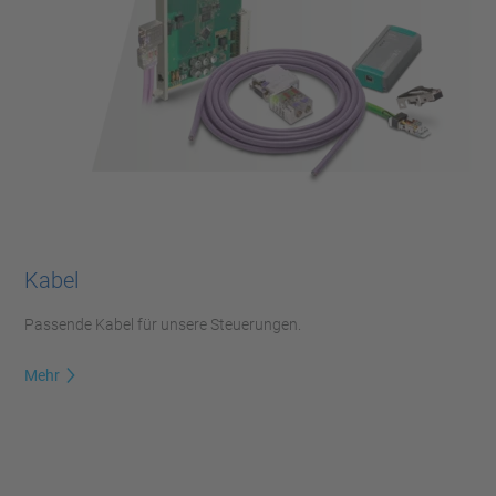
Kabel
Passende Kabel für unsere Steuerungen.
Mehr