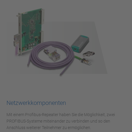
Netzwerkkomponenten
Mit einem Profibus-Repeater haben Sie die Möglichkeit, zwei
PROFIBUS-Systeme miteinander zu verbinden und so den
Anschluss weiterer Teilnehmer zu ermöglichen.