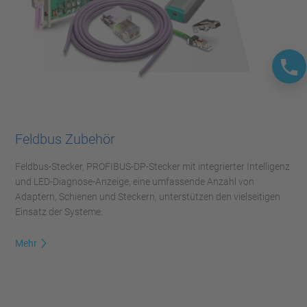
Feldbus Zubehör
Feldbus-Stecker, PROFIBUS-DP-Stecker mit integrierter Intelligenz
und LED-Diagnose-Anzeige, eine umfassende Anzahl von
Adaptern, Schienen und Steckern, unterstützen den vielseitigen
Einsatz der Systeme.
Mehr