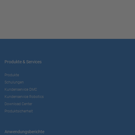
Produkte & Services
Produkte
Schulungen
Kundenservice DMC
Kundenservice Robotics
Download Center
Produktsicherheit
Anwendungsberichte