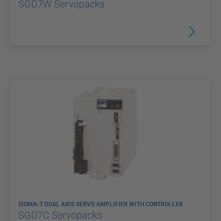
SGD7W Servopacks
SIGMA-7 DUAL AXIS SERVO AMPLIFIER WITH CONTROLLER
SGD7C Servopacks