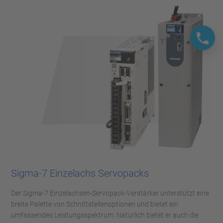
Sigma-7 Einzelachs Servopacks
Der Sigma-7 Einzelachsen-Servopack-Verstärker unterstützt eine
breite Palette von Schnittstellenoptionen und bietet ein
umfassendes Leistungsspektrum. Natürlich bietet er auch die