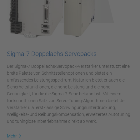
Sigma-7 Doppelachs Servopacks
Der Sigma-7 Doppellachs-Servopack-Verstärker unterstützt eine
breite Palette von Schnittstellenoptionen und bietet ein
umfassendes Leistungsspektrum. Natürlich bietet er auch die
Sicherheitsfunktionen, die hohe Leistung und die hohe
Genauigkeit, für die die Sigma-7-Serie bekannt ist. Mit einem
fortschrittlichen Satz von Servo-Tuning-Algorithmen bietet der
Verstärker u.a. erstklassige Schwingungsunterdrückung,
Welligkeits- und Reibungskompensation, erweitertes Autotuning
und tuninglose Inbetriebnahme direkt ab Werk.
Mehr