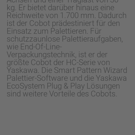
kg. Er bietet darüber hinaus eine
Reichweite von 1.700 mm. Dadurch
ist der Cobot prädestiniert für den
Einsatz zum Palettieren. Für
schutzzaunlose Palettieraufgaben,
wie End-Of-Line-
Verpackungstechnik, ist er der
größte Cobot der HC-Serie von
Yaskawa. Die Smart Pattern Wizard
Palettier-Software und die Yaskawa
EcoSystem Plug & Play Lösungen
sind weitere Vorteile des Cobots.