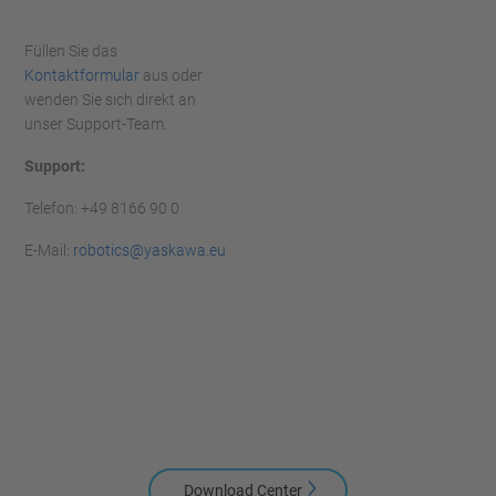
Füllen Sie das
Kontaktformular
aus oder
wenden Sie sich direkt an
unser Support-Team.
Support:
Telefon: +49 8166 90 0
E-Mail:
robotics@yaskawa.eu
Download Center