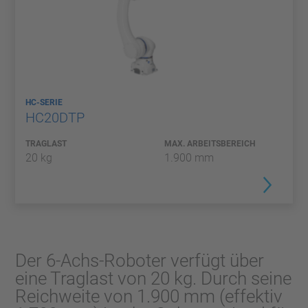
HC-SERIE
HC20DTP
TRAGLAST
MAX. ARBEITSBEREICH
20 kg
1.900 mm
Der 6-Achs-Roboter verfügt über
eine Traglast von 20 kg. Durch seine
Reichweite von 1.900 mm (effektiv