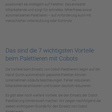
positioniert sie intelligent auf Paletten. Das entlastet
Mitarbeitende und sorgt für schnelles, fehlerfreies sowie
automatisiertes Palettieren – auf Anforderung auch mit
menschlicher Unterstützung oder Kontrolle.
Das sind die 7 wichtigsten Vorteile
beim Palettieren mit Cobots
Die Vorteile beim Einsatz von Cobot Palettierern liegen auf der
Hand: Durch automatisch gepackte Paletten können
Unternehmen Abläufe beschleunigen, Fehler reduzieren,
Mitarbeitende entlasten und Kosten deutlich reduzieren.
Es gibt aber noch weitere Vorteile, die den Einsatz der Cobot
Palettierung lohnenswert machen. Wir zeigen nachfolgend die
sieben wichtigsten Gründe für den Einsatz von Cobot
Palettierern.