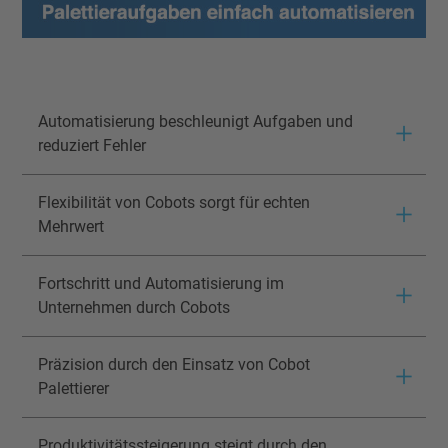
Automatisierung beschleunigt Aufgaben und
reduziert Fehler
Flexibilität von Cobots sorgt für echten
Mehrwert
Fortschritt und Automatisierung im
Unternehmen durch Cobots
Präzision durch den Einsatz von Cobot
Palettierer
Produktivitätssteigerung steigt durch den