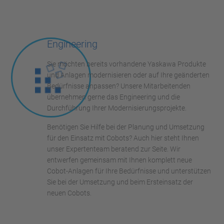
Engineering
Sie möchten bereits vorhandene Yaskawa Produkte
und Anlagen modernisieren oder auf Ihre geänderten
Bedürfnisse anpassen? Unsere Mitarbeitenden
übernehmen gerne das Engineering und die
Durchführung Ihrer Modernisierungsprojekte.
Benötigen Sie Hilfe bei der Planung und Umsetzung
für den Einsatz mit Cobots? Auch hier steht Ihnen
unser Expertenteam beratend zur Seite. Wir
entwerfen gemeinsam mit Ihnen komplett neue
Cobot-Anlagen für Ihre Bedürfnisse und unterstützen
Sie bei der Umsetzung und beim Ersteinsatz der
neuen Cobots.