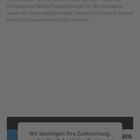
Kompakte und flexible Palettierlösungen für den Mittelstand
lassen sich dabei maßgeschneidert planen und umsetzen, sodass
sie für alle Szenarien zum Einsatz kommen.
Wir benötigen Ihre Zustimmung,