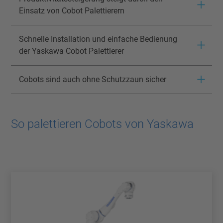
Einsatz von Cobot Palettierern
Schnelle Installation und einfache Bedienung
der Yaskawa Cobot Palettierer
Cobots sind auch ohne Schutzzaun sicher
So palettieren Cobots von Yaskawa