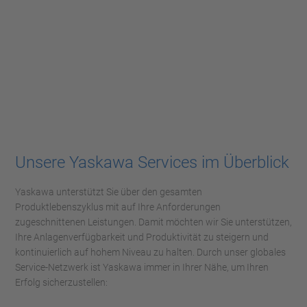
Unsere Yaskawa Services im Überblick
Yaskawa unterstützt Sie über den gesamten
Produktlebenszyklus mit auf Ihre Anforderungen
zugeschnittenen Leistungen. Damit möchten wir Sie unterstützen,
Ihre Anlagenverfügbarkeit und Produktivität zu steigern und
kontinuierlich auf hohem Niveau zu halten. Durch unser globales
Service-Netzwerk ist Yaskawa immer in Ihrer Nähe, um Ihren
Erfolg sicherzustellen: