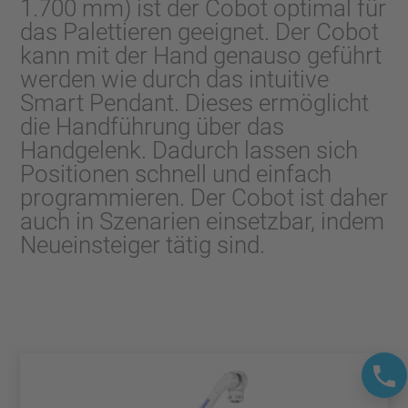
1.700 mm) ist der Cobot optimal für
das Palettieren geeignet. Der Cobot
kann mit der Hand genauso geführt
werden wie durch das intuitive
Smart Pendant. Dieses ermöglicht
die Handführung über das
Handgelenk. Dadurch lassen sich
Positionen schnell und einfach
programmieren. Der Cobot ist daher
auch in Szenarien einsetzbar, indem
Neueinsteiger tätig sind.