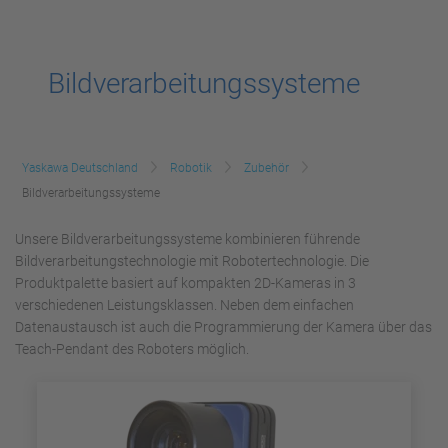
Bildverarbeitungssysteme
Yaskawa Deutschland
Robotik
Zubehör
Bildverarbeitungssysteme
Unsere Bildverarbeitungssysteme kombinieren führende
Bildverarbeitungstechnologie mit Robotertechnologie. Die
Produktpalette basiert auf kompakten 2D-Kameras in 3
verschiedenen Leistungsklassen. Neben dem einfachen
Datenaustausch ist auch die Programmierung der Kamera über das
Teach-Pendant des Roboters möglich.