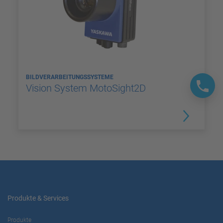
BILDVERARBEITUNGSSYSTEME
Vision System MotoSight2D
Produkte & Services
Produkte