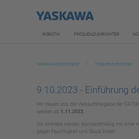
ROBOTIK
FREQUENZUMRICHTER
MO
Yaskawa Deutschland
Frequenzumrichter
9.10.2023 - Einführung 
Wir freuen uns, die Verkaufsfreigabe der GA70
werden ab
1.11.2023
.
Die Antriebe werden standardmäßig mit einer er
gegen Feuchtigkeit und Staub bietet.