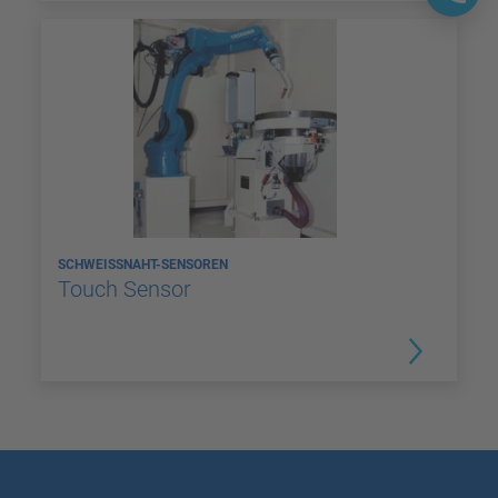
SCHWEISSNAHT-SENSOREN
Touch Sensor