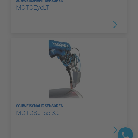
SCHWEISSNAHT-SENSOREN
MOTOEyeLT
SCHWEISSNAHT-SENSOREN
MOTOSense 3.0