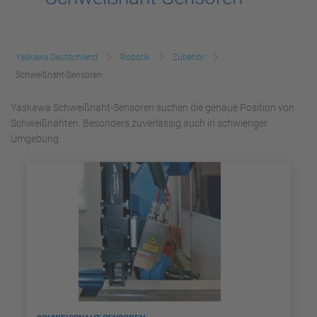
Yaskawa Deutschland
Robotik
Zubehör
Schweißnaht-Sensoren
Yaskawa Schweißnaht-Sensoren suchen die genaue Position von
Schweißnähten. Besonders zuverlässig auch in schwieriger
Umgebung.