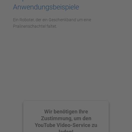
Anwendungsbeispiele
Ein Roboter, der ein Geschenkband um eine
Pralinenschachtel faltet.
Wir benötigen Ihre
Zustimmung, um den
YouTube Video-Service zu
laden!