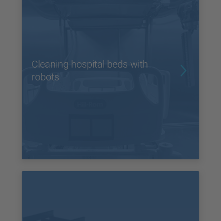
Cleaning hospital beds with
robots