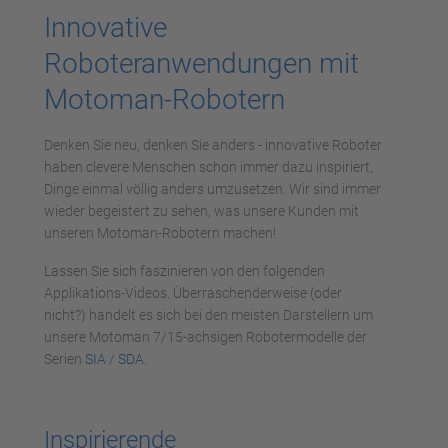
Innovative
Roboteranwendungen mit
Motoman-Robotern
Denken Sie neu, denken Sie anders - innovative Roboter
haben clevere Menschen schon immer dazu inspiriert,
Dinge einmal völlig anders umzusetzen. Wir sind immer
wieder begeistert zu sehen, was unsere Kunden mit
unseren Motoman-Robotern machen!
Lassen Sie sich faszinieren von den folgenden
Applikations-Videos. Überraschenderweise (oder
nicht?) handelt es sich bei den meisten Darstellern um
unsere Motoman 7/15-achsigen Robotermodelle der
Serien
SIA
/
SDA
.
Inspirierende