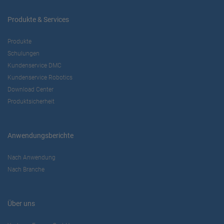
Produkte & Services
Produkte
Schulungen
Kundenservice DMC
Kundenservice Robotics
Download Center
Produktsicherheit
Anwendungsberichte
Nach Anwendung
Nach Branche
Über uns