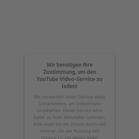
Wir benötigen Ihre
Zustimmung, um den
YouTube Video-Service zu
laden!
Wir verwenden einen Service eines
Drittanbieters, um Videoinhalte
einzubetten. Dieser Service kann
Daten zu Ihren Aktivitäten sammeln.
Bitte lesen Sie die Details durch und
stimmen Sie der Nutzung des
Service zu, um dieses Video