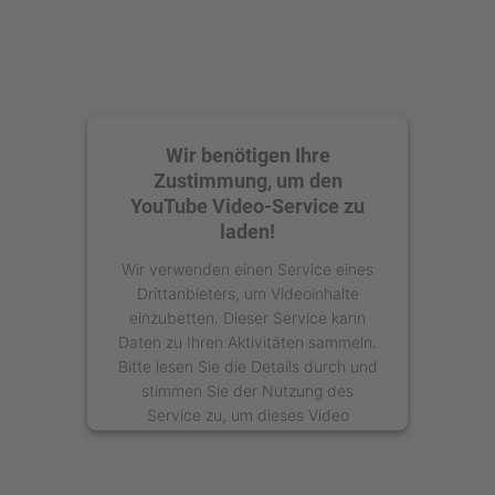
Wir benötigen Ihre
Zustimmung, um den
YouTube Video-Service zu
laden!
Wir verwenden einen Service eines
Drittanbieters, um Videoinhalte
einzubetten. Dieser Service kann
Daten zu Ihren Aktivitäten sammeln.
Bitte lesen Sie die Details durch und
stimmen Sie der Nutzung des
Service zu, um dieses Video
anzusehen.