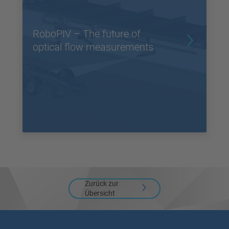
RoboPIV – The future of
optical flow measurements
Zurück zur
Übersicht