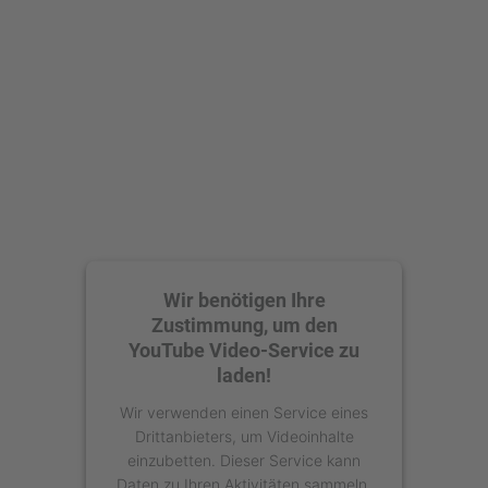
Wir benötigen Ihre
Zustimmung, um den
YouTube Video-Service zu
laden!
Wir verwenden einen Service eines
Drittanbieters, um Videoinhalte
einzubetten. Dieser Service kann
Daten zu Ihren Aktivitäten sammeln.