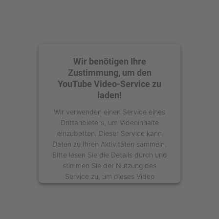
Wir benötigen Ihre
Zustimmung, um den
YouTube Video-Service zu
laden!
Wir verwenden einen Service eines
Drittanbieters, um Videoinhalte
einzubetten. Dieser Service kann
Daten zu Ihren Aktivitäten sammeln.
Bitte lesen Sie die Details durch und
stimmen Sie der Nutzung des
Service zu, um dieses Video
anzusehen.
Mehr Informationen