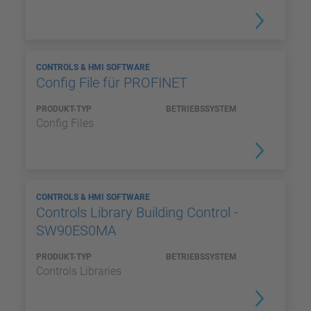
CONTROLS & HMI SOFTWARE
Config File für PROFINET
PRODUKT-TYP
BETRIEBSSYSTEM
Config Files
CONTROLS & HMI SOFTWARE
Controls Library Building Control -
SW90ES0MA
PRODUKT-TYP
BETRIEBSSYSTEM
Controls Libraries