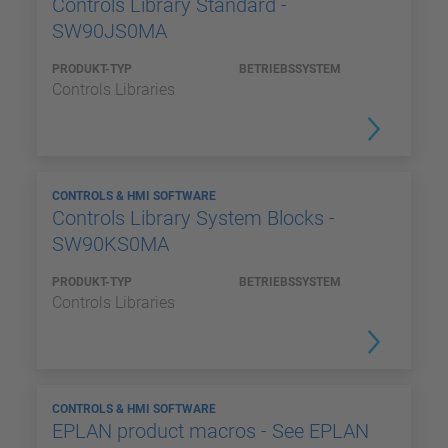
Controls Library Standard -
SW90JS0MA
PRODUKT-TYP
BETRIEBSSYSTEM
Controls Libraries
CONTROLS & HMI SOFTWARE
Controls Library System Blocks -
SW90KS0MA
PRODUKT-TYP
BETRIEBSSYSTEM
Controls Libraries
CONTROLS & HMI SOFTWARE
EPLAN product macros - See EPLAN