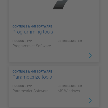
CONTROLS & HMI SOFTWARE
Programming tools
PRODUKT-TYP
BETRIEBSSYSTEM
Programmier-Software
CONTROLS & HMI SOFTWARE
Parameterize tools
PRODUKT-TYP
BETRIEBSSYSTEM
Parametrier-Software
MS Windows