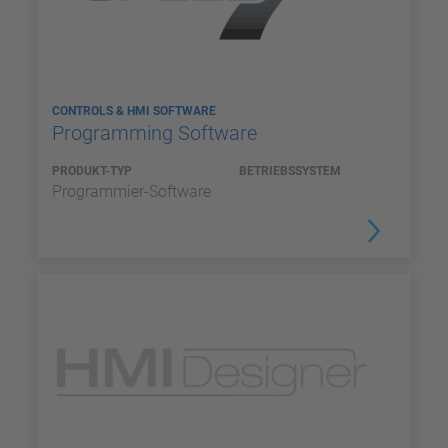
CONTROLS & HMI SOFTWARE
Programming Software
PRODUKT-TYP
BETRIEBSSYSTEM
Programmier-Software