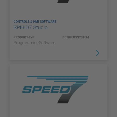
CONTROLS & HMI SOFTWARE
SPEED7 Studio
PRODUKT-TYP
BETRIEBSSYSTEM
Programmier-Software