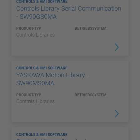
CONTROLS & HMI SOFTWARE
Controls Library Serial Communication
- SW90GS0MA
PRODUKT-TYP
BETRIEBSSYSTEM
Controls Libraries
CONTROLS & HMI SOFTWARE
YASKAWA Motion Library -
SW90MS0MA
PRODUKT-TYP
BETRIEBSSYSTEM
Controls Libraries
CONTROLS & HMI SOFTWARE