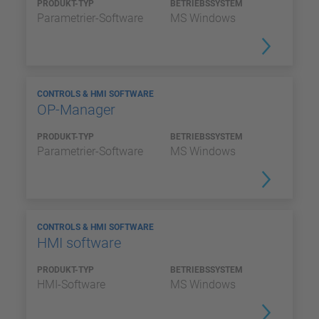
PRODUKT-TYP
BETRIEBSSYSTEM
Parametrier-Software
MS Windows
CONTROLS & HMI SOFTWARE
OP-Manager
PRODUKT-TYP
BETRIEBSSYSTEM
Parametrier-Software
MS Windows
CONTROLS & HMI SOFTWARE
HMI software
PRODUKT-TYP
BETRIEBSSYSTEM
HMI-Software
MS Windows