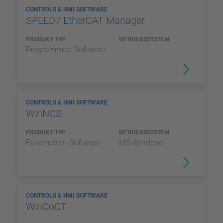
CONTROLS & HMI SOFTWARE
SPEED7 EtherCAT Manager
PRODUKT-TYP
BETRIEBSSYSTEM
Programmier-Software
CONTROLS & HMI SOFTWARE
WinNCS
PRODUKT-TYP
BETRIEBSSYSTEM
Parametrier-Software
MS Windows
CONTROLS & HMI SOFTWARE
WinCoCT