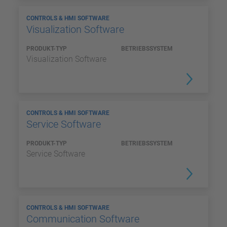
CONTROLS & HMI SOFTWARE
Visualization Software
PRODUKT-TYP
BETRIEBSSYSTEM
Visualization Software
CONTROLS & HMI SOFTWARE
Service Software
PRODUKT-TYP
BETRIEBSSYSTEM
Service Software
CONTROLS & HMI SOFTWARE
Communication Software