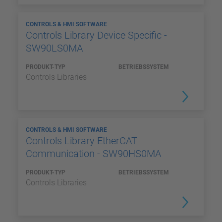
CONTROLS & HMI SOFTWARE
Controls Library Device Specific -
SW90LS0MA
PRODUKT-TYP
BETRIEBSSYSTEM
Controls Libraries
CONTROLS & HMI SOFTWARE
Controls Library EtherCAT
Communication - SW90HS0MA
PRODUKT-TYP
BETRIEBSSYSTEM
Controls Libraries