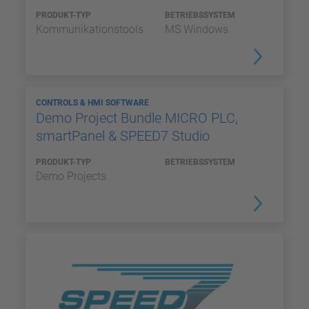
PRODUKT-TYP
BETRIEBSSYSTEM
Kommunikationstools
MS Windows
CONTROLS & HMI SOFTWARE
Demo Project Bundle MICRO PLC,
smartPanel & SPEED7 Studio
PRODUKT-TYP
BETRIEBSSYSTEM
Demo Projects