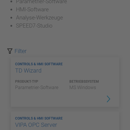
Parametrier-Software
HMI-Software
Analyse-Werkzeuge
SPEED7-Studio
Filter
CONTROLS & HMI SOFTWARE
TD Wizard
PRODUKT-TYP
BETRIEBSSYSTEM
Parametrier-Software
MS Windows
CONTROLS & HMI SOFTWARE
VIPA OPC Server