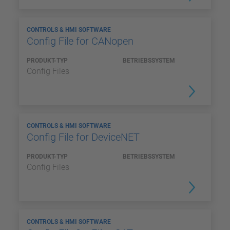
CONTROLS & HMI SOFTWARE
Config File for CANopen
PRODUKT-TYP
BETRIEBSSYSTEM
Config Files
CONTROLS & HMI SOFTWARE
Config File for DeviceNET
PRODUKT-TYP
BETRIEBSSYSTEM
Config Files
CONTROLS & HMI SOFTWARE