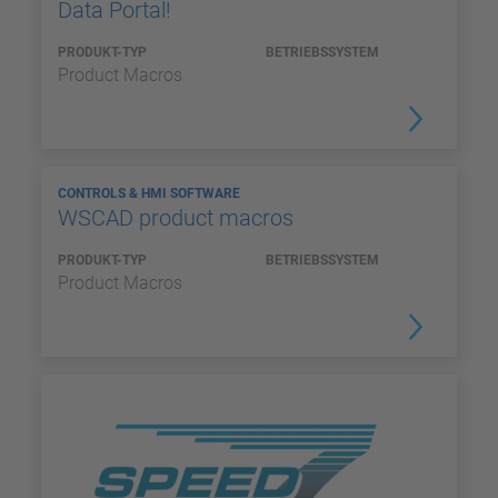
Data Portal!
PRODUKT-TYP
BETRIEBSSYSTEM
Product Macros
CONTROLS & HMI SOFTWARE
WSCAD product macros
PRODUKT-TYP
BETRIEBSSYSTEM
Product Macros