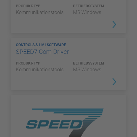
PRODUKT-TYP
BETRIEBSSYSTEM
Kommunikationstools
MS Windows
CONTROLS & HMI SOFTWARE
SPEED7 Com Driver
PRODUKT-TYP
BETRIEBSSYSTEM
Kommunikationstools
MS Windows