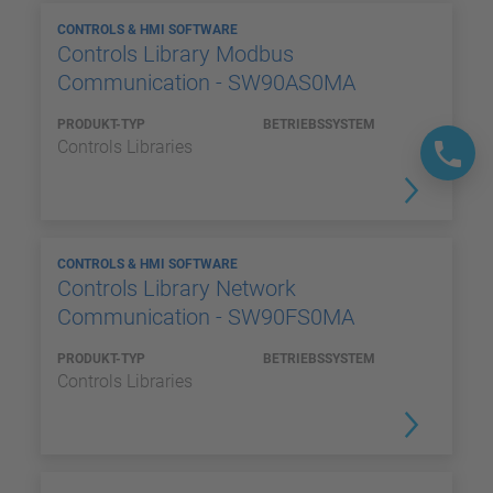
CONTROLS & HMI SOFTWARE
Controls Library Modbus
Communication - SW90AS0MA
PRODUKT-TYP
BETRIEBSSYSTEM
Controls Libraries
CONTROLS & HMI SOFTWARE
Controls Library Network
Communication - SW90FS0MA
PRODUKT-TYP
BETRIEBSSYSTEM
Controls Libraries