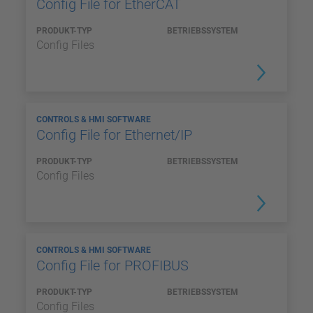
Config File for EtherCAT
PRODUKT-TYP
BETRIEBSSYSTEM
Config Files
CONTROLS & HMI SOFTWARE
Config File for Ethernet/IP
PRODUKT-TYP
BETRIEBSSYSTEM
Config Files
CONTROLS & HMI SOFTWARE
Config File for PROFIBUS
PRODUKT-TYP
BETRIEBSSYSTEM
Config Files