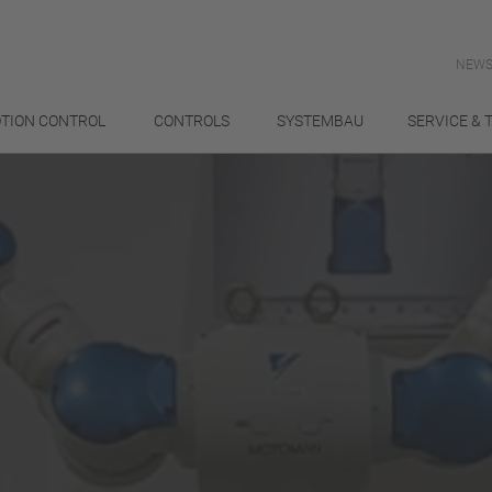
NEWS
TION CONTROL
CONTROLS
SYSTEMBAU
SERVICE & 