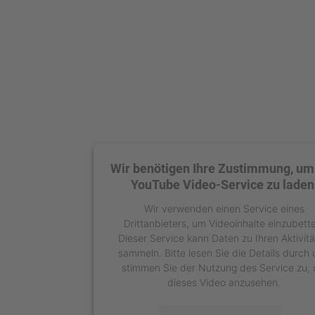
Wir benötigen Ihre Zustimmung, um
YouTube Video-Service zu laden
Wir verwenden einen Service eines
Drittanbieters, um Videoinhalte einzubett
Dieser Service kann Daten zu Ihren Aktivit
sammeln. Bitte lesen Sie die Details durch
stimmen Sie der Nutzung des Service zu,
dieses Video anzusehen.