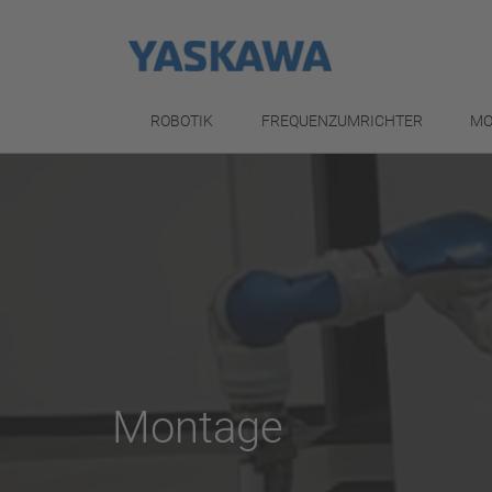
ROBOTIK
FREQUENZUMRICHTER
MO
Montage