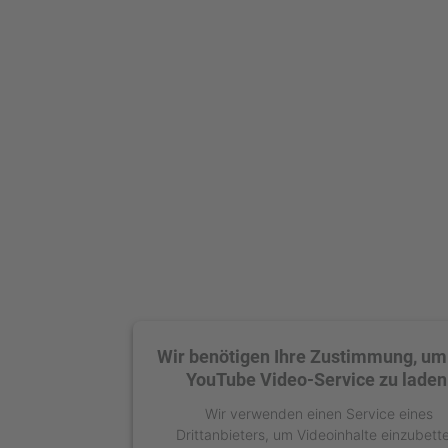
Wir benötigen Ihre Zustimmung, um
YouTube Video-Service zu laden
Wir verwenden einen Service eines
Drittanbieters, um Videoinhalte einzubett