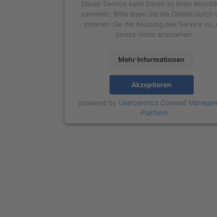
Dieser Service kann Daten zu Ihren Aktivit
sammeln. Bitte lesen Sie die Details durch
stimmen Sie der Nutzung des Service zu,
dieses Video anzusehen.
Mehr Informationen
Akzeptieren
powered by
Usercentrics Consent Manage
Platform