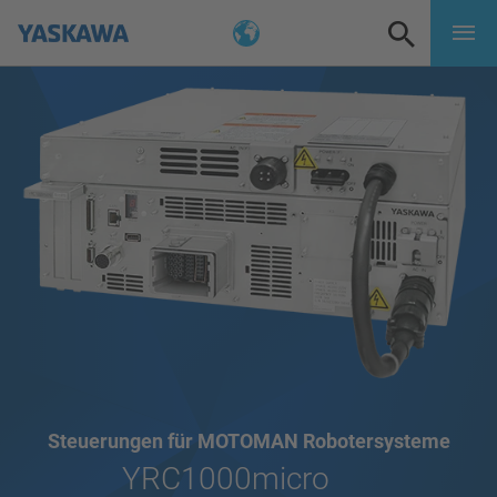
Steuerungen für MOTOMAN Robotersysteme
YRC1000micro