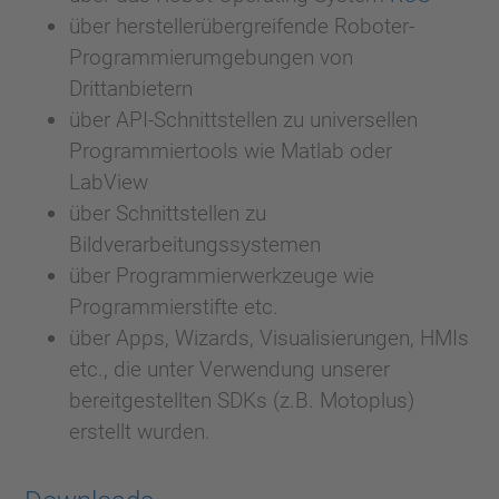
über herstellerübergreifende Roboter-
Programmierumgebungen von
Drittanbietern
über API-Schnittstellen zu universellen
Programmiertools wie Matlab oder
LabView
über Schnittstellen zu
Bildverarbeitungssystemen
über Programmierwerkzeuge wie
Programmierstifte etc.
über Apps, Wizards, Visualisierungen, HMIs
etc., die unter Verwendung unserer
bereitgestellten SDKs (z.B. Motoplus)
erstellt wurden.