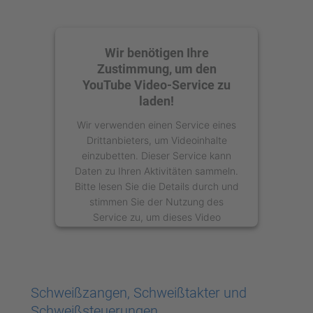
Wir benötigen Ihre
Zustimmung, um den
YouTube Video-Service zu
laden!
Wir verwenden einen Service eines
Drittanbieters, um Videoinhalte
einzubetten. Dieser Service kann
Daten zu Ihren Aktivitäten sammeln.
Bitte lesen Sie die Details durch und
stimmen Sie der Nutzung des
Service zu, um dieses Video
anzusehen.
Mehr Informationen
Schweißzangen, Schweißtakter und
Akzeptieren
Schweißsteuerungen