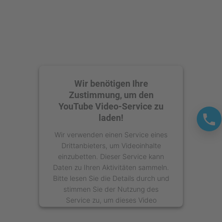
Management Platform
Wir benötigen Ihre
Zustimmung, um den
YouTube Video-Service zu
laden!
Wir verwenden einen Service eines
Drittanbieters, um Videoinhalte
einzubetten. Dieser Service kann
Daten zu Ihren Aktivitäten sammeln.
Bitte lesen Sie die Details durch und
stimmen Sie der Nutzung des
Service zu, um dieses Video
anzusehen.