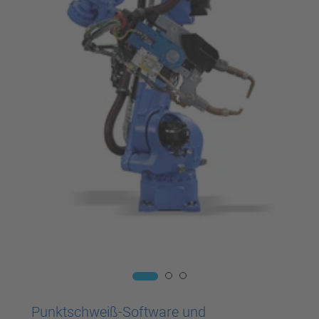
Punktschweiß-Software und