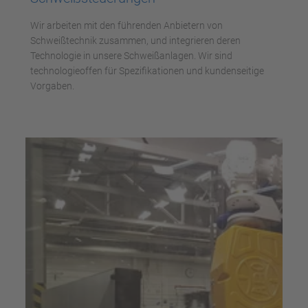
powered by
Usercentrics Consent
Wir arbeiten mit den führenden Anbietern von
Management Platform
Schweißtechnik zusammen, und integrieren deren
Technologie in unsere Schweißanlagen. Wir sind
technologieoffen für Spezifikationen und kundenseitige
Vorgaben.