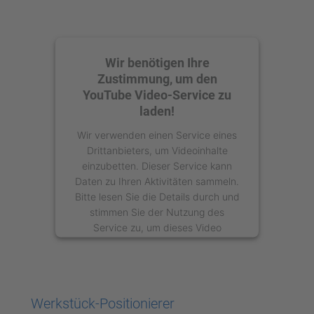
Wir benötigen Ihre
Zustimmung, um den
YouTube Video-Service zu
laden!
Wir verwenden einen Service eines
Drittanbieters, um Videoinhalte
einzubetten. Dieser Service kann
Daten zu Ihren Aktivitäten sammeln.
Bitte lesen Sie die Details durch und
stimmen Sie der Nutzung des
Service zu, um dieses Video
anzusehen.
Mehr Informationen
Werkstück-Positionierer