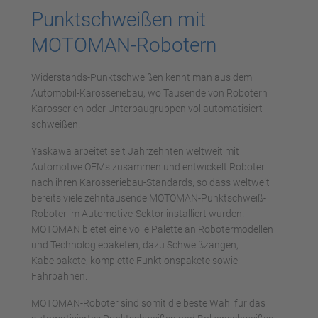
Punktschweißen mit
MOTOMAN-Robotern
Widerstands-Punktschweißen kennt man aus dem
Automobil-Karosseriebau, wo Tausende von Robotern
Karosserien oder Unterbaugruppen vollautomatisiert
schweißen.
Yaskawa arbeitet seit Jahrzehnten weltweit mit
Automotive OEMs zusammen und entwickelt Roboter
nach ihren Karosseriebau-Standards, so dass weltweit
bereits viele zehntausende MOTOMAN-Punktschweiß-
Roboter im Automotive-Sektor installiert wurden.
MOTOMAN bietet eine volle Palette an Robotermodellen
und Technologiepaketen, dazu Schweißzangen,
Kabelpakete, komplette Funktionspakete sowie
Fahrbahnen.
MOTOMAN-Roboter sind somit die beste Wahl für das