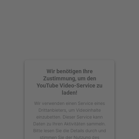
Wir benötigen Ihre
Zustimmung, um den
YouTube Video-Service zu
laden!
Wir verwenden einen Service eines
Drittanbieters, um Videoinhalte
einzubetten. Dieser Service kann
Daten zu Ihren Aktivitäten sammeln.
Bitte lesen Sie die Details durch und
stimmen Sie der Nutzung des