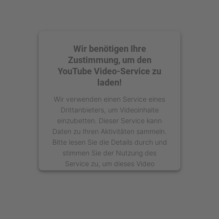
Wir benötigen Ihre
Zustimmung, um den
YouTube Video-Service zu
laden!
Wir verwenden einen Service eines
Drittanbieters, um Videoinhalte
einzubetten. Dieser Service kann
Daten zu Ihren Aktivitäten sammeln.
Bitte lesen Sie die Details durch und
stimmen Sie der Nutzung des
Service zu, um dieses Video
anzusehen.
Mehr Informationen