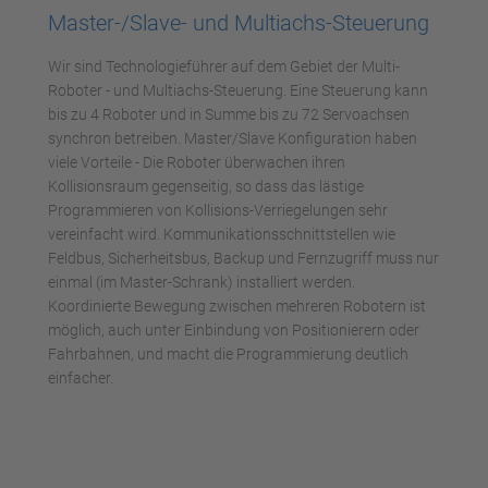
Master-/Slave- und Multiachs-Steuerung
Wir sind Technologieführer auf dem Gebiet der Multi-
Roboter - und Multiachs-Steuerung. Eine Steuerung kann
bis zu 4 Roboter und in Summe bis zu 72 Servoachsen
synchron betreiben. Master/Slave Konfiguration haben
viele Vorteile - Die Roboter überwachen ihren
Kollisionsraum gegenseitig, so dass das lästige
Programmieren von Kollisions-Verriegelungen sehr
vereinfacht wird. Kommunikationsschnittstellen wie
Feldbus, Sicherheitsbus, Backup und Fernzugriff muss nur
einmal (im Master-Schrank) installiert werden.
Koordinierte Bewegung zwischen mehreren Robotern ist
möglich, auch unter Einbindung von Positionierern oder
Fahrbahnen, und macht die Programmierung deutlich
einfacher.