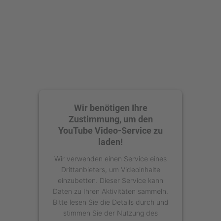
Wir benötigen Ihre
Zustimmung, um den
YouTube Video-Service zu
laden!
Wir verwenden einen Service eines
Drittanbieters, um Videoinhalte
einzubetten. Dieser Service kann
Daten zu Ihren Aktivitäten sammeln.
Bitte lesen Sie die Details durch und
stimmen Sie der Nutzung des