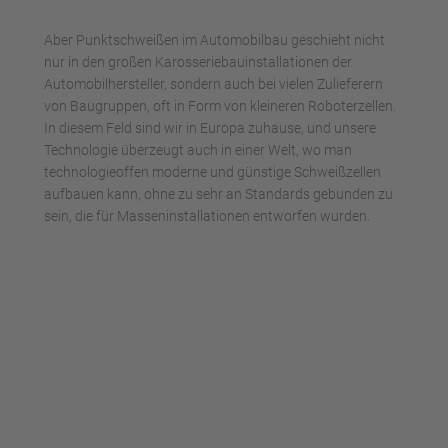
Aber Punktschweißen im Automobilbau geschieht nicht
nur in den großen Karosseriebauinstallationen der
Automobilhersteller, sondern auch bei vielen Zulieferern
von Baugruppen, oft in Form von kleineren Roboterzellen.
In diesem Feld sind wir in Europa zuhause, und unsere
Technologie überzeugt auch in einer Welt, wo man
technologieoffen moderne und günstige Schweißzellen
aufbauen kann, ohne zu sehr an Standards gebunden zu
sein, die für Masseninstallationen entworfen wurden.