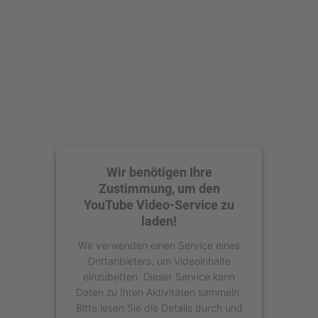
Wir benötigen Ihre
Zustimmung, um den
YouTube Video-Service zu
laden!
Wir verwenden einen Service eines
Drittanbieters, um Videoinhalte
einzubetten. Dieser Service kann
Daten zu Ihren Aktivitäten sammeln.
Bitte lesen Sie die Details durch und