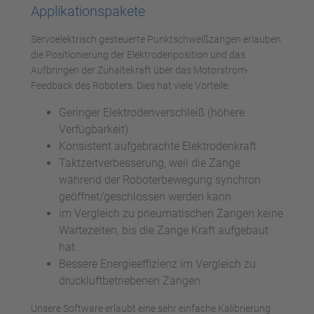
Applikationspakete
Servoelektrisch gesteuerte Punktschweißzangen erlauben
die Positionierung der Elektrodenposition und das
Aufbringen der Zuhaltekraft über das Motorstrom-
Feedback des Roboters. Dies hat viele Vorteile:
Geringer Elektrodenverschleiß (höhere
Verfügbarkeit)
Konsistent aufgebrachte Elektrodenkraft
Taktzeitverbesserung, weil die Zange
während der Roboterbewegung synchron
geöffnet/geschlossen werden kann
im Vergleich zu pneumatischen Zangen keine
Wartezeiten, bis die Zange Kraft aufgebaut
hat
Bessere Energieeffizienz im Vergleich zu
druckluftbetriebenen Zangen
Unsere Software erlaubt eine sehr einfache Kalibrierung