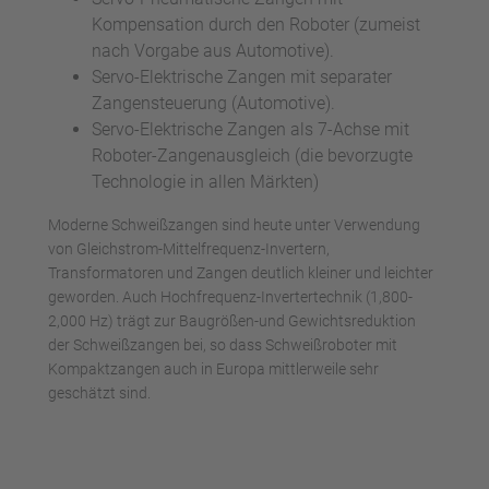
Kompensation durch den Roboter (zumeist
nach Vorgabe aus Automotive).
Servo-Elektrische Zangen mit separater
Zangensteuerung (Automotive).
Servo-Elektrische Zangen als 7-Achse mit
Roboter-Zangenausgleich (die bevorzugte
Technologie in allen Märkten)
Moderne Schweißzangen sind heute unter Verwendung
von Gleichstrom-Mittelfrequenz-Invertern,
Transformatoren und Zangen deutlich kleiner und leichter
geworden. Auch Hochfrequenz-Invertertechnik (1,800-
2,000 Hz) trägt zur Baugrößen-und Gewichtsreduktion
der Schweißzangen bei, so dass Schweißroboter mit
Kompaktzangen auch in Europa mittlerweile sehr
geschätzt sind.