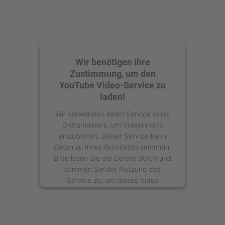
Wir benötigen Ihre
Zustimmung, um den
YouTube Video-Service zu
laden!
Wir verwenden einen Service eines
Drittanbieters, um Videoinhalte
einzubetten. Dieser Service kann
Daten zu Ihren Aktivitäten sammeln.
Bitte lesen Sie die Details durch und
stimmen Sie der Nutzung des
Service zu, um dieses Video
anzusehen.
Mehr Informationen