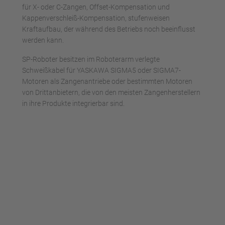
für X- oder C-Zangen, Offset-Kompensation und
Kappenverschleiß-Kompensation, stufenweisen
Kraftaufbau, der während des Betriebs noch beeinflusst
werden kann.
SP-Roboter besitzen im Roboterarm verlegte
Schweißkabel für YASKAWA SIGMA5 oder SIGMA7-
Motoren als Zangenantriebe oder bestimmten Motoren
von Drittanbietern, die von den meisten Zangenherstellern
in ihre Produkte integrierbar sind.