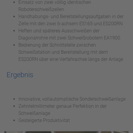
Einsatz von zwei völlig identischen
Roboterschweißzellen
Handhabungs- und Bereitstellungsaufgaben in der
Zelle mit den zwei 6-achsern ES165 und ES200RN
Heften und späteres Ausschweißen der
Diagonalrohre mit zwei Schweißrobotern EA1900
Bedienung der Schnittstelle zwischen
Schweißstation und Bereitstellung mit dem
ES200RN über eine Verfahrachse längs der Anlage
Ergebnis
Innovative, vollautomatische Sonderschweißanlage
Zehntelmillimeter genaue Perfektion in der
Schweißanlage
Gesteigerte Produktivität