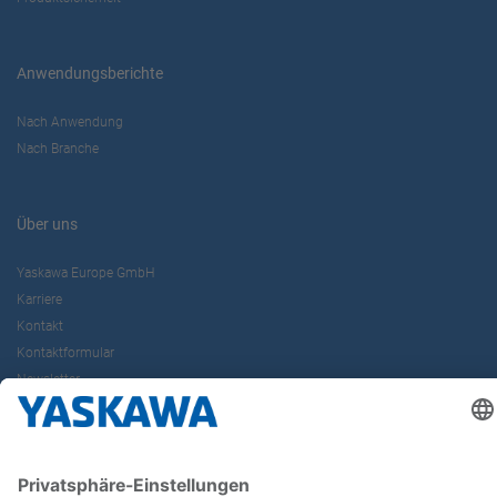
Anwendungsberichte
Nach Anwendung
Nach Branche
Über uns
Yaskawa Europe GmbH
Karriere
Kontakt
Kontaktformular
Newsletter