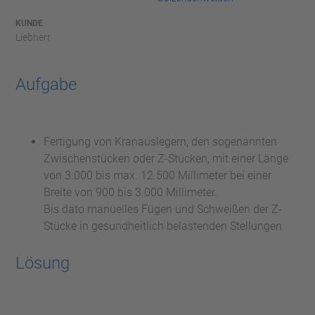
KUNDE
Liebherr
Aufgabe
Fertigung von Kranauslegern, den sogenannten
Zwischenstücken oder Z-Stücken, mit einer Länge
von 3.000 bis max. 12.500 Millimeter bei einer
Breite von 900 bis 3.000 Millimeter.
Bis dato manuelles Fügen und Schweißen der Z-
Stücke in gesundheitlich belastenden Stellungen
Lösung