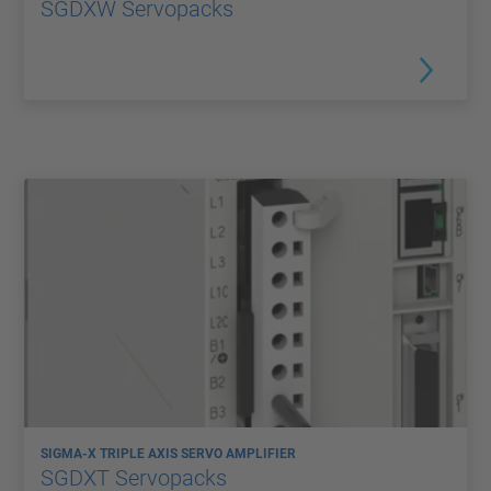
SGDXW Servopacks
SIGMA-X TRIPLE AXIS SERVO AMPLIFIER
SGDXT Servopacks