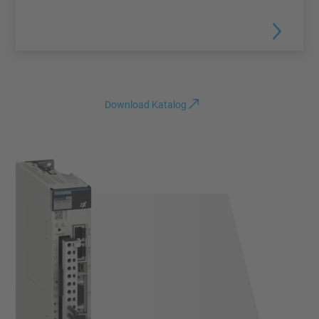
Download Katalog