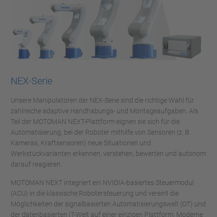
NEX-Serie
Unsere Manipulatoren der NEX-Serie sind die richtige Wahl für
zahlreiche adaptive Handhabungs- und Montageaufgaben. Als
Teil der MOTOMAN NEXT-Plattform eignen sie sich für die
Automatisierung, bei der Roboter mithilfe von Sensoren (z. B.
Kameras, Kraftsensoren) neue Situationen und
Werkstückvarianten erkennen, verstehen, bewerten und autonom
darauf reagieren.
MOTOMAN NEXT integriert ein NVIDIA-basiertes Steuermodul
(ACU) in die klassische Robotersteuerung und vereint die
Möglichkeiten der signalbasierten Automatisierungswelt (OT) und
der datenbasierten IT-Welt auf einer einzigen Plattform. Moderne