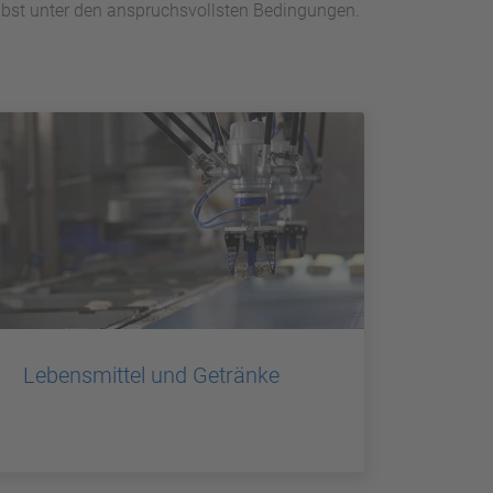
selbst unter den anspruchsvollsten Bedingungen.
Lebensmittel und Getränke