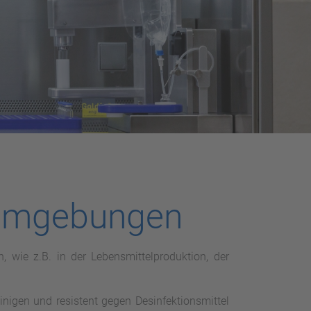
eumgebungen
 wie z.B. in der Lebensmittelproduktion, der
einigen und resistent gegen Desinfektionsmittel