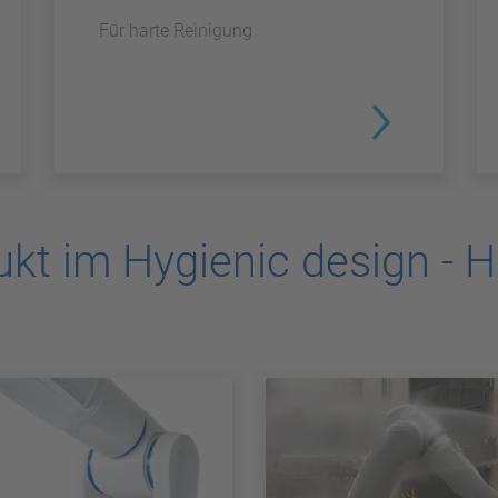
Für harte Reinigung
kt im Hygienic design - H