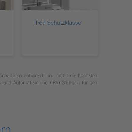
IP69 Schutzklasse
partnern entwickelt und erfüllt die höchsten
ik und Automatisierung (IPA) Stuttgart für den
rn.