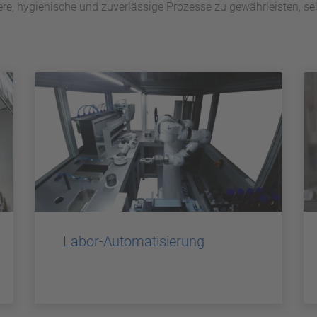
ichere, hygienische und zuverlässige Prozesse zu gewährleisten, 
Labor-Automatisierung