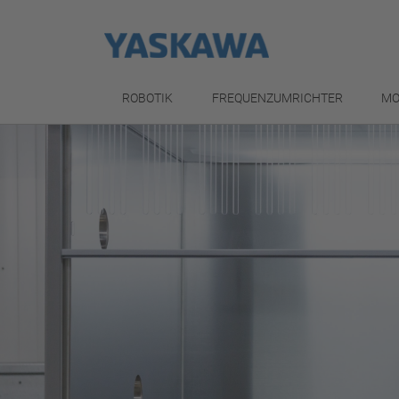
ROBOTIK
FREQUENZUMRICHTER
MO