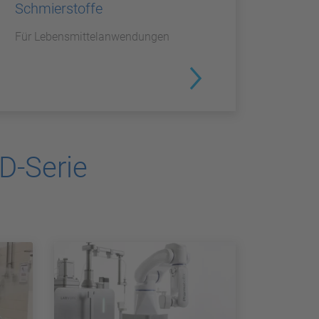
Schmierstoffe
Für Lebensmittelanwendungen
D-Serie