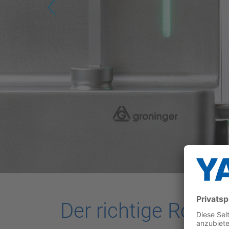
Previous
Der richtige Robot