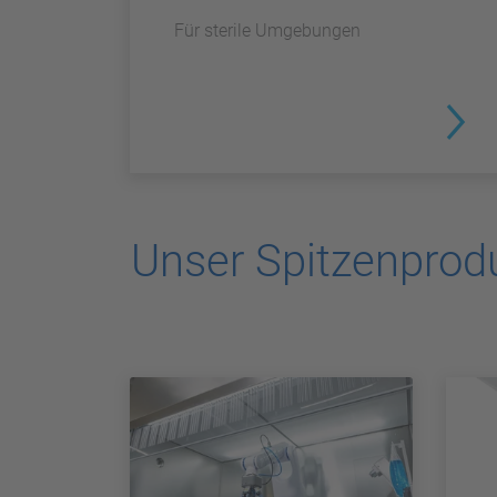
Für sterile Umgebungen
Unser Spitzenprodu