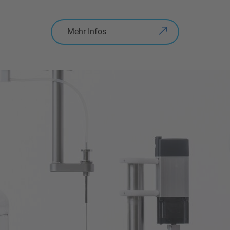
Mehr Infos