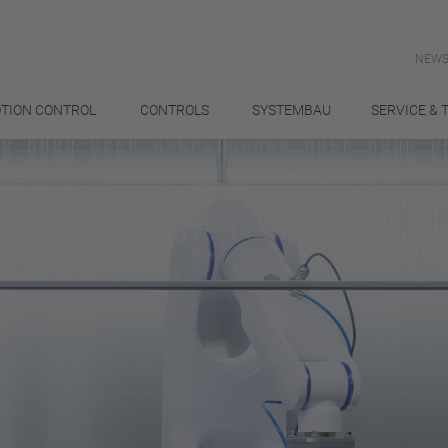
NEWS
TION CONTROL
CONTROLS
SYSTEMBAU
SERVICE & 