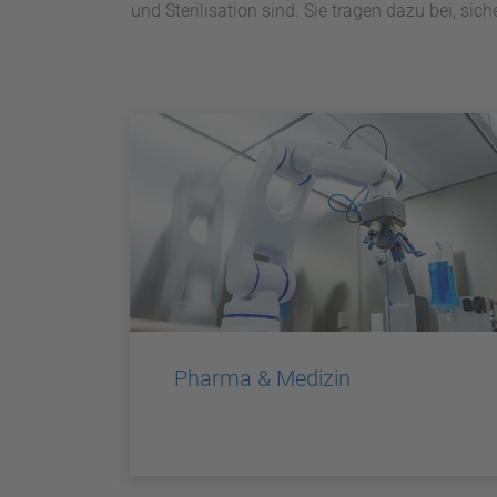
und Sterilisation sind. Sie tragen dazu bei, s
Pharma & Medizin