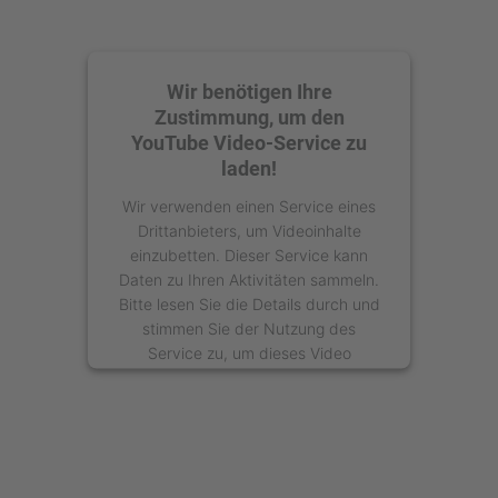
Wir benötigen Ihre
Zustimmung, um den
YouTube Video-Service zu
laden!
Wir verwenden einen Service eines
Drittanbieters, um Videoinhalte
einzubetten. Dieser Service kann
Daten zu Ihren Aktivitäten sammeln.
Bitte lesen Sie die Details durch und
stimmen Sie der Nutzung des
Service zu, um dieses Video
anzusehen.
Mehr Informationen
Akzeptieren