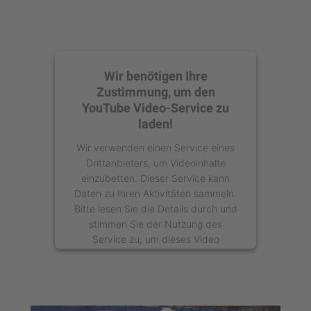
Wir benötigen Ihre
Zustimmung, um den
YouTube Video-Service zu
laden!
Wir verwenden einen Service eines
Drittanbieters, um Videoinhalte
einzubetten. Dieser Service kann
Daten zu Ihren Aktivitäten sammeln.
Bitte lesen Sie die Details durch und
stimmen Sie der Nutzung des
Service zu, um dieses Video
anzusehen.
Mehr Informationen