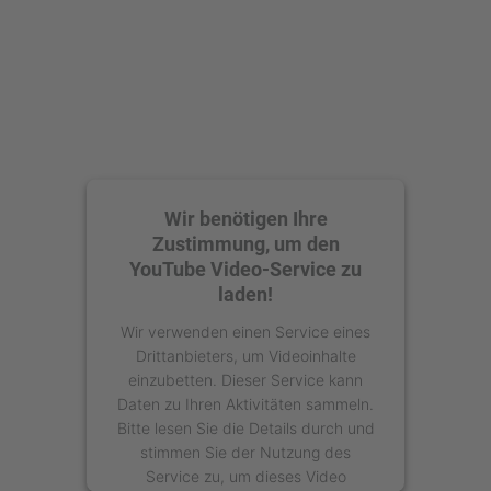
Wir benötigen Ihre
Zustimmung, um den
YouTube Video-Service zu
laden!
Wir verwenden einen Service eines
Drittanbieters, um Videoinhalte
einzubetten. Dieser Service kann
Daten zu Ihren Aktivitäten sammeln.
Bitte lesen Sie die Details durch und
stimmen Sie der Nutzung des
Service zu, um dieses Video