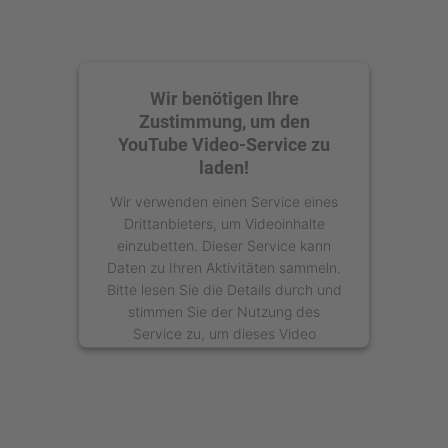
Wir benötigen Ihre
Zustimmung, um den
YouTube Video-Service zu
laden!
Wir verwenden einen Service eines
Drittanbieters, um Videoinhalte
einzubetten. Dieser Service kann
Daten zu Ihren Aktivitäten sammeln.
Bitte lesen Sie die Details durch und
stimmen Sie der Nutzung des
Service zu, um dieses Video
anzusehen.
Mehr Informationen