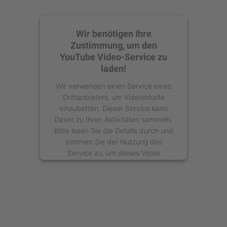
Wir benötigen Ihre
Zustimmung, um den
YouTube Video-Service zu
laden!
Wir verwenden einen Service eines
Drittanbieters, um Videoinhalte
einzubetten. Dieser Service kann
Daten zu Ihren Aktivitäten sammeln.
Bitte lesen Sie die Details durch und
stimmen Sie der Nutzung des
Service zu, um dieses Video
anzusehen.
Mehr Informationen
Akzeptieren