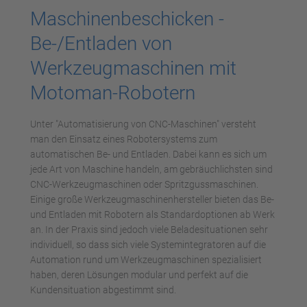
Maschinenbeschicken -
Be-/Entladen von
Werkzeugmaschinen mit
Motoman-Robotern
Unter "Automatisierung von CNC-Maschinen" versteht
man den Einsatz eines Robotersystems zum
automatischen Be- und Entladen. Dabei kann es sich um
jede Art von Maschine handeln, am gebräuchlichsten sind
CNC-Werkzeugmaschinen oder Spritzgussmaschinen.
Einige große Werkzeugmaschinenhersteller bieten das Be-
und Entladen mit Robotern als Standardoptionen ab Werk
an. In der Praxis sind jedoch viele Beladesituationen sehr
individuell, so dass sich viele Systemintegratoren auf die
Automation rund um Werkzeugmaschinen spezialisiert
haben, deren Lösungen modular und perfekt auf die
Kundensituation abgestimmt sind.