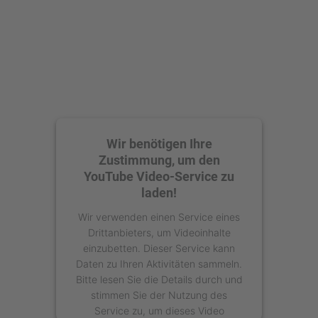
Wir benötigen Ihre
Zustimmung, um den
YouTube Video-Service zu
laden!
Wir verwenden einen Service eines
Drittanbieters, um Videoinhalte
einzubetten. Dieser Service kann
Daten zu Ihren Aktivitäten sammeln.
Bitte lesen Sie die Details durch und
stimmen Sie der Nutzung des
Service zu, um dieses Video