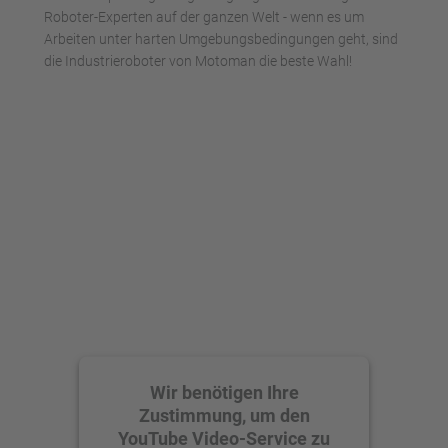
Roboter-Experten auf der ganzen Welt - wenn es um
Arbeiten unter harten Umgebungsbedingungen geht, sind
die Industrieroboter von Motoman die beste Wahl!
Wir benötigen Ihre
Zustimmung, um den
YouTube Video-Service zu