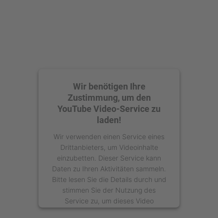
Wir benötigen Ihre
Zustimmung, um den
YouTube Video-Service zu
laden!
Wir verwenden einen Service eines
Drittanbieters, um Videoinhalte
einzubetten. Dieser Service kann
Daten zu Ihren Aktivitäten sammeln.
Bitte lesen Sie die Details durch und
stimmen Sie der Nutzung des
Service zu, um dieses Video
anzusehen.