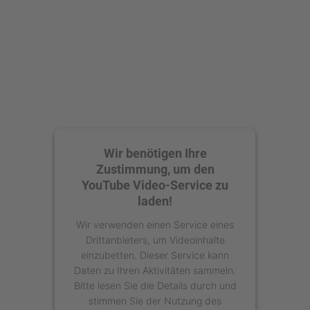
powered by
Usercentrics Consent
Management Platform
Wir benötigen Ihre
Zustimmung, um den
YouTube Video-Service zu
laden!
Wir verwenden einen Service eines
Drittanbieters, um Videoinhalte
einzubetten. Dieser Service kann
Daten zu Ihren Aktivitäten sammeln.
Bitte lesen Sie die Details durch und
stimmen Sie der Nutzung des