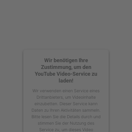
powered by
Usercentrics Consent
Management Platform
Wir benötigen Ihre
Zustimmung, um den
YouTube Video-Service zu
laden!
Wir verwenden einen Service eines
Drittanbieters, um Videoinhalte
einzubetten. Dieser Service kann
Daten zu Ihren Aktivitäten sammeln.
Bitte lesen Sie die Details durch und
stimmen Sie der Nutzung des
Service zu, um dieses Video