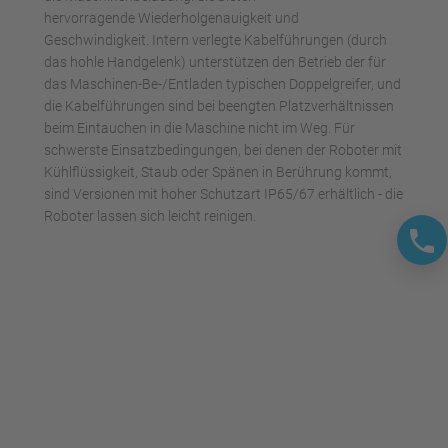
hervorragende Wiederholgenauigkeit und
Geschwindigkeit. Intern verlegte Kabelführungen (durch
das hohle Handgelenk) unterstützen den Betrieb der für
das Maschinen-Be-/Entladen typischen Doppelgreifer, und
die Kabelführungen sind bei beengten Platzverhältnissen
beim Eintauchen in die Maschine nicht im Weg. Für
schwerste Einsatzbedingungen, bei denen der Roboter mit
Kühlflüssigkeit, Staub oder Spänen in Berührung kommt,
sind Versionen mit hoher Schutzart IP65/67 erhältlich - die
Roboter lassen sich leicht reinigen.