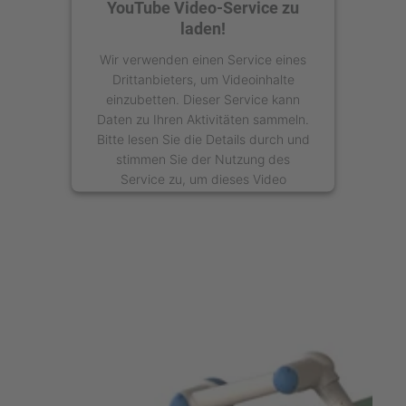
YouTube Video-Service zu
laden!
Wir verwenden einen Service eines
Drittanbieters, um Videoinhalte
einzubetten. Dieser Service kann
Daten zu Ihren Aktivitäten sammeln.
Bitte lesen Sie die Details durch und
stimmen Sie der Nutzung des
Service zu, um dieses Video
anzusehen.
Mehr Informationen
Akzeptieren
powered by
Usercentrics Consent
Management Platform