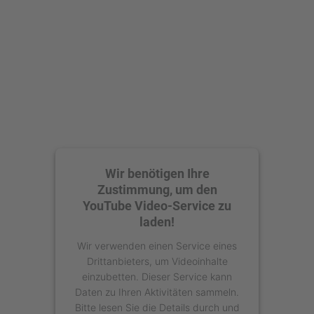
Akzeptieren
powered by
Usercentrics Consent
Management Platform
Wir benötigen Ihre
Zustimmung, um den
YouTube Video-Service zu
laden!
Wir verwenden einen Service eines
Drittanbieters, um Videoinhalte
einzubetten. Dieser Service kann
Daten zu Ihren Aktivitäten sammeln.
Bitte lesen Sie die Details durch und