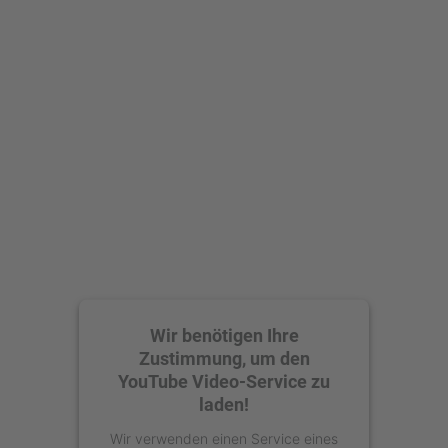
Wir benötigen Ihre
Zustimmung, um den
YouTube Video-Service zu
laden!
Wir verwenden einen Service eines