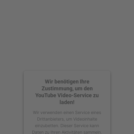
Wir benötigen Ihre
Zustimmung, um den
YouTube Video-Service zu
laden!
Wir verwenden einen Service eines
Drittanbieters, um Videoinhalte
einzubetten. Dieser Service kann
Daten zu Ihren Aktivitäten sammeln.