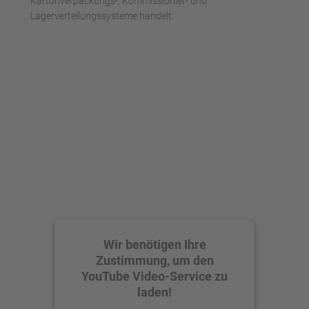
Kartonverpackungs-, Kommissionier- und
Lagerverteilungssysteme handelt.
Wir benötigen Ihre
Zustimmung, um den
YouTube Video-Service zu
laden!