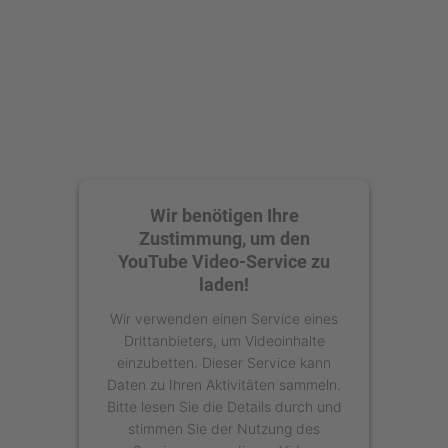
Wir benötigen Ihre
Zustimmung, um den
YouTube Video-Service zu
laden!
Wir verwenden einen Service eines
Drittanbieters, um Videoinhalte
einzubetten. Dieser Service kann
Daten zu Ihren Aktivitäten sammeln.
Bitte lesen Sie die Details durch und
stimmen Sie der Nutzung des