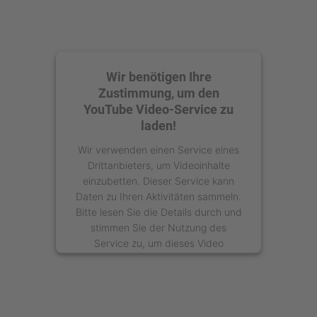
Wir benötigen Ihre
Zustimmung, um den
YouTube Video-Service zu
laden!
Wir verwenden einen Service eines
Drittanbieters, um Videoinhalte
einzubetten. Dieser Service kann
Daten zu Ihren Aktivitäten sammeln.
Bitte lesen Sie die Details durch und
stimmen Sie der Nutzung des
Service zu, um dieses Video
anzusehen.
Mehr Informationen