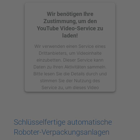
Wir benötigen Ihre
Zustimmung, um den
YouTube Video-Service zu
laden!
Wir verwenden einen Service eines
Drittanbieters, um Videoinhalte
einzubetten. Dieser Service kann
Daten zu Ihren Aktivitäten sammeln.
Bitte lesen Sie die Details durch und
stimmen Sie der Nutzung des
Service zu, um dieses Video
anzusehen.
Mehr Informationen
Schlüsselfertige automatische
Akzeptieren
Roboter-Verpackungsanlagen
powered by
Usercentrics Consent