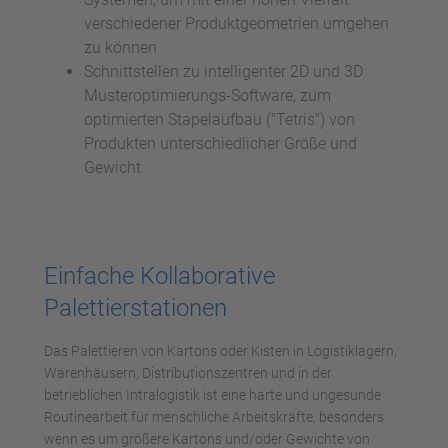
verschiedener Produktgeometrien umgehen
zu können
Schnittstellen zu intelligenter 2D und 3D
Musteroptimierungs-Software, zum
optimierten Stapelaufbau ("Tetris") von
Produkten unterschiedlicher Größe und
Gewicht
Einfache Kollaborative
Palettierstationen
Das Palettieren von Kartons oder Kisten in Logistiklagern,
Warenhäusern, Distributionszentren und in der
betrieblichen Intralogistik ist eine harte und ungesunde
Routinearbeit für menschliche Arbeitskräfte, besonders
wenn es um größere Kartons und/oder Gewichte von