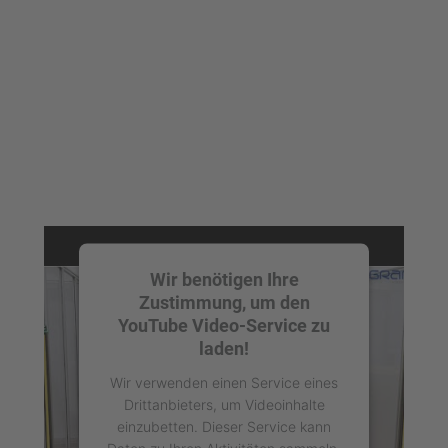
Wir benötigen Ihre
Zustimmung, um den
YouTube Video-Service zu
laden!
Wir verwenden einen Service eines
Drittanbieters, um Videoinhalte
einzubetten. Dieser Service kann