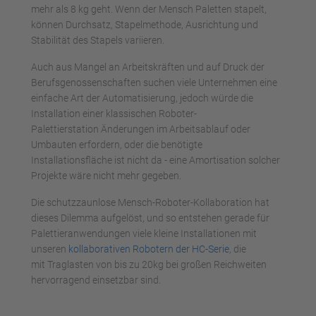
mehr als 8 kg geht. Wenn der Mensch Paletten stapelt,
können Durchsatz, Stapelmethode, Ausrichtung und
Stabilität des Stapels variieren.
Auch aus Mangel an Arbeitskräften und auf Druck der
Berufsgenossenschaften suchen viele Unternehmen eine
einfache Art der Automatisierung, jedoch würde die
Installation einer klassischen Roboter-
Palettierstation Änderungen im Arbeitsablauf oder
Umbauten erfordern, oder die benötigte
Installationsfläche ist nicht da - eine Amortisation solcher
Projekte wäre nicht mehr gegeben.
Die schutzzaunlose Mensch-Roboter-Kollaboration hat
dieses Dilemma aufgelöst, und so entstehen gerade für
Palettieranwendungen viele kleine Installationen mit
unseren
kollaborativen Robotern der HC-Serie
, die
mit Traglasten von bis zu 20kg bei großen Reichweiten
hervorragend einsetzbar sind.