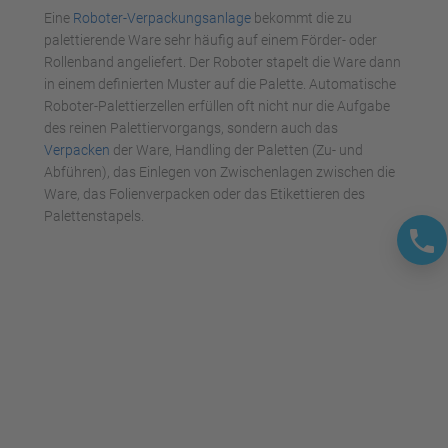
Management Platform
Eine
Roboter-Verpackungsanlage
bekommt die zu
palettierende Ware sehr häufig auf einem Förder- oder
Rollenband angeliefert. Der Roboter stapelt die Ware dann
in einem definierten Muster auf die Palette. Automatische
Roboter-Palettierzellen erfüllen oft nicht nur die Aufgabe
des reinen Palettiervorgangs, sondern auch das
Verpacken
der Ware, Handling der Paletten (Zu- und
Abführen), das Einlegen von Zwischenlagen zwischen die
Ware, das Folienverpacken oder das Etikettieren des
Palettenstapels.