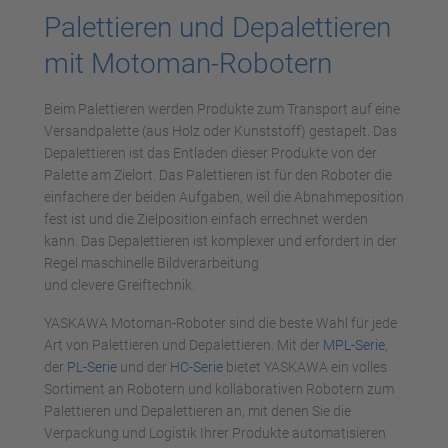
Palettieren und Depalettieren
mit Motoman-Robotern
Beim Palettieren werden Produkte zum Transport auf eine
Versandpalette (aus Holz oder Kunststoff) gestapelt. Das
Depalettieren ist das Entladen dieser Produkte von der
Palette am Zielort. Das Palettieren ist für den Roboter die
einfachere der beiden Aufgaben, weil die Abnahmeposition
fest ist und die Zielposition einfach errechnet werden
kann. Das Depalettieren ist komplexer und erfordert in der
Regel maschinelle Bildverarbeitung
und clevere Greiftechnik.
YASKAWA Motoman-Roboter sind die beste Wahl für jede
Art von Palettieren und Depalettieren. Mit der
MPL-Serie
,
der
PL-Serie
und der
HC-Serie
bietet YASKAWA ein volles
Sortiment an Robotern und kollaborativen Robotern zum
Palettieren und Depalettieren an, mit denen Sie die
Verpackung und Logistik Ihrer Produkte automatisieren