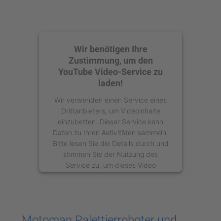
Wir benötigen Ihre
Zustimmung, um den
YouTube Video-Service zu
laden!
Wir verwenden einen Service eines
Drittanbieters, um Videoinhalte
einzubetten. Dieser Service kann
Daten zu Ihren Aktivitäten sammeln.
Bitte lesen Sie die Details durch und
stimmen Sie der Nutzung des
Service zu, um dieses Video
anzusehen.
Mehr Informationen
Motoman Palettierroboter und