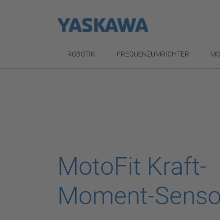
ROBOTIK
FREQUENZUMRICHTER
MO
MotoFit Kraft-
Moment-Senso