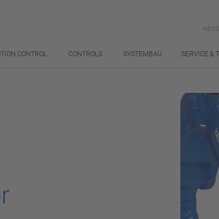
NEWS
TION CONTROL
CONTROLS
SYSTEMBAU
SERVICE & 
r