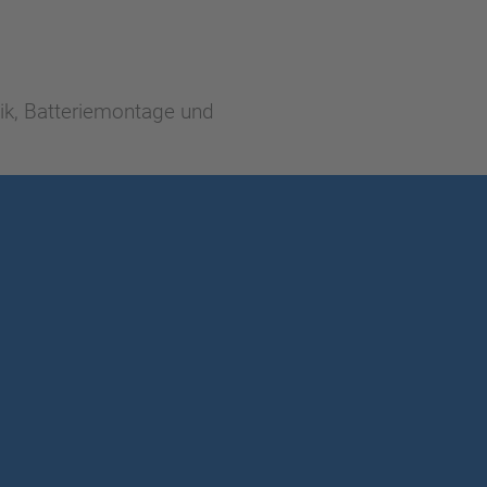
ik, Batteriemontage und