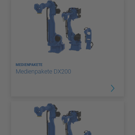
MEDIENPAKETE
Medienpakete DX200