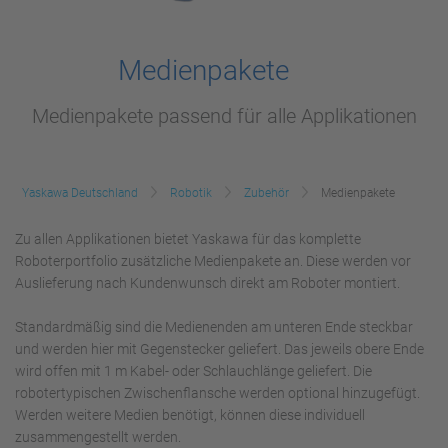
Medienpakete
Medienpakete passend für alle Applikationen
Yaskawa Deutschland
Robotik
Zubehör
Medienpakete
Zu allen Applikationen bietet Yaskawa für das komplette
Roboterportfolio zusätzliche Medienpakete an. Diese werden vor
Auslieferung nach Kundenwunsch direkt am Roboter montiert.
Standardmäßig sind die Medienenden am unteren Ende steckbar
und werden hier mit Gegenstecker geliefert. Das jeweils obere Ende
wird offen mit 1 m Kabel- oder Schlauchlänge geliefert. Die
robotertypischen Zwischenflansche werden optional hinzugefügt.
Werden weitere Medien benötigt, können diese individuell
zusammengestellt werden.