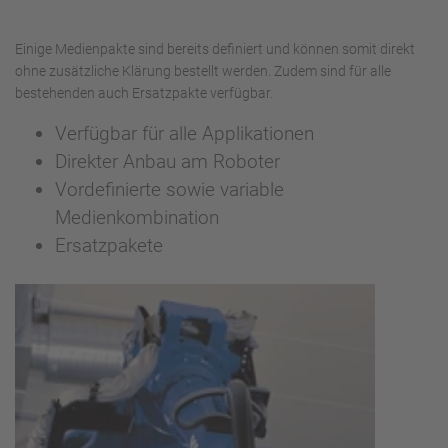
Einige Medienpakte sind bereits definiert und können somit direkt
ohne zusätzliche Klärung bestellt werden. Zudem sind für alle
bestehenden auch Ersatzpakte verfügbar.
Verfügbar für alle Applikationen
Direkter Anbau am Roboter
Vordefinierte sowie variable
Medienkombination
Ersatzpakete