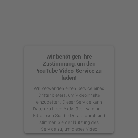
Management Platform
Wir benötigen Ihre
Zustimmung, um den
YouTube Video-Service zu
laden!
Wir verwenden einen Service eines
Drittanbieters, um Videoinhalte
einzubetten. Dieser Service kann
Daten zu Ihren Aktivitäten sammeln.
Bitte lesen Sie die Details durch und
stimmen Sie der Nutzung des
Service zu, um dieses Video
anzusehen.