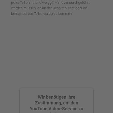
jedes Teil plant, und wo ggf. Manöver durchgeführt
werden müssen, ob an der Behälterkante oder an
benachbarten Teilen vorbei zu kommen.
Wir benötigen Ihre
Zustimmung, um den
YouTube Video-Service zu