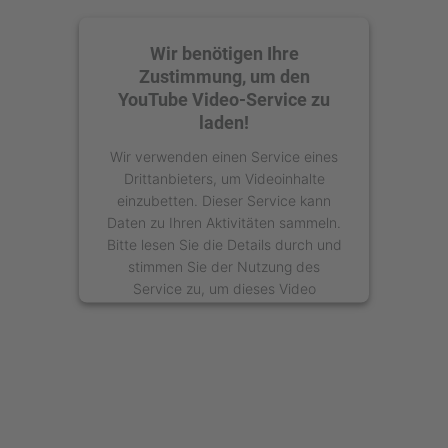
Wir benötigen Ihre
Zustimmung, um den
YouTube Video-Service zu
laden!
Wir verwenden einen Service eines
Drittanbieters, um Videoinhalte
einzubetten. Dieser Service kann
Daten zu Ihren Aktivitäten sammeln.
Bitte lesen Sie die Details durch und
stimmen Sie der Nutzung des
Service zu, um dieses Video
anzusehen.
Mehr Informationen
Akzeptieren