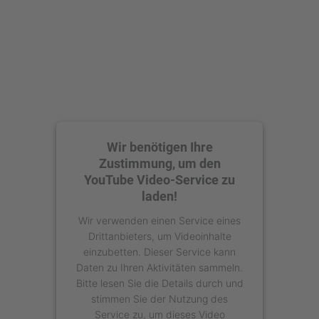
Wir benötigen Ihre
Zustimmung, um den
YouTube Video-Service zu
laden!
Wir verwenden einen Service eines
Drittanbieters, um Videoinhalte
einzubetten. Dieser Service kann
Daten zu Ihren Aktivitäten sammeln.
Bitte lesen Sie die Details durch und
stimmen Sie der Nutzung des
Service zu, um dieses Video