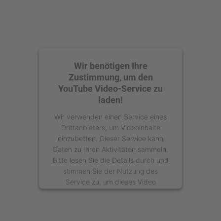
Wir benötigen Ihre
Zustimmung, um den
YouTube Video-Service zu
laden!
Wir verwenden einen Service eines
Drittanbieters, um Videoinhalte
einzubetten. Dieser Service kann
Daten zu Ihren Aktivitäten sammeln.
Bitte lesen Sie die Details durch und
stimmen Sie der Nutzung des
Service zu, um dieses Video
anzusehen.
Mehr Informationen