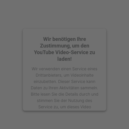
Wir benötigen Ihre
Zustimmung, um den
YouTube Video-Service zu
laden!
Wir verwenden einen Service eines
Drittanbieters, um Videoinhalte
einzubetten. Dieser Service kann
Daten zu Ihren Aktivitäten sammeln.
Bitte lesen Sie die Details durch und
stimmen Sie der Nutzung des
Service zu, um dieses Video
anzusehen.
Mehr Informationen