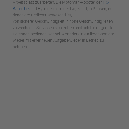
Arbeitsplatz zuarbeiten. Die Motoman-Roboter der
HC-
Baureihe
sind Hybride, die in der Lage sind, in Phasen, in
denen der Bediener abwesend ist,
von sicherer Geschwindigkeit in hohe Geschwindigkeiten
zu wechseln. Sie lassen sich extrem einfach für ungeübte
Personen bedienen, schnell woanders installieren ond dort
wieder mit einer neuen Aufgabe wieder in Betrieb zu
nehmen.