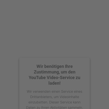
Wir benötigen Ihre
Zustimmung, um den
YouTube Video-Service zu
laden!
Wir verwenden einen Service eines
Drittanbieters, um Videoinhalte
einzubetten. Dieser Service kann
Daten zu Ihren Aktivitäten sammeln.