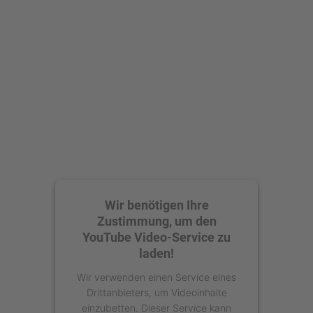
Wir benötigen Ihre
Zustimmung, um den
YouTube Video-Service zu
laden!
Wir verwenden einen Service eines
Drittanbieters, um Videoinhalte
einzubetten. Dieser Service kann