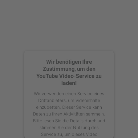
powered by
Usercentrics Consent
Management Platform
Wir benötigen Ihre
Zustimmung, um den
YouTube Video-Service zu
laden!
Wir verwenden einen Service eines
Drittanbieters, um Videoinhalte
einzubetten. Dieser Service kann
Daten zu Ihren Aktivitäten sammeln.
Bitte lesen Sie die Details durch und
stimmen Sie der Nutzung des
Service zu, um dieses Video