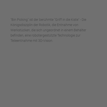
"Bin Picking" ist der berühmte "Griff in die Kiste" - Die
Königsdisziplin der Robotik, die Entnahme von
Werkstücken, die sich ungeordnet in einem Behälter
befinden, eine robotergestützte Technologie zur
Teileentnahme mit 3D-Vision.