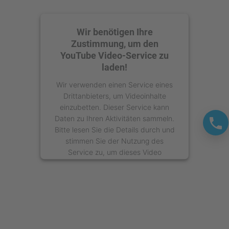
Wir benötigen Ihre
Zustimmung, um den
YouTube Video-Service zu
laden!
Wir verwenden einen Service eines
Drittanbieters, um Videoinhalte
einzubetten. Dieser Service kann
Daten zu Ihren Aktivitäten sammeln.
Bitte lesen Sie die Details durch und
stimmen Sie der Nutzung des
Service zu, um dieses Video
anzusehen.
Mehr Informationen
Akzeptieren