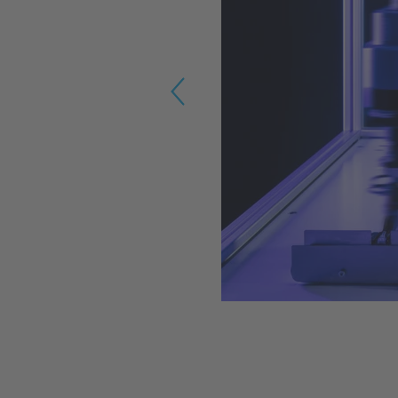
Previous