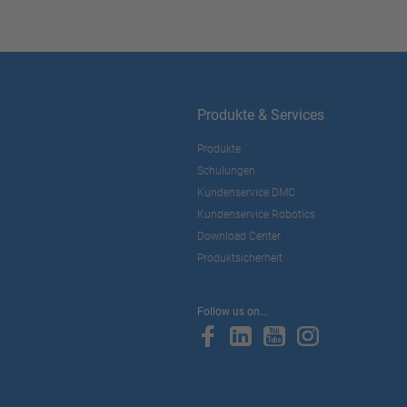
Produkte & Services
Produkte
Schulungen
Kundenservice DMC
Kundenservice Robotics
Download Center
Produktsicherheit
Follow us on...