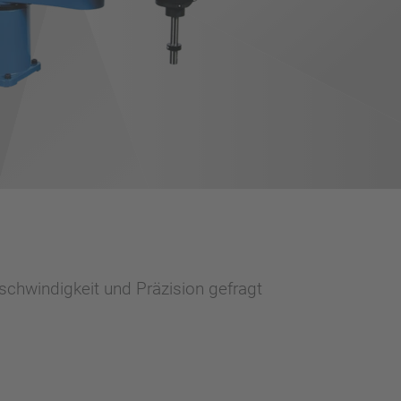
chwindigkeit und Präzision gefragt