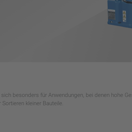
 sich besonders für Anwendungen, bei denen hohe Ges
 Sortieren kleiner Bauteile.