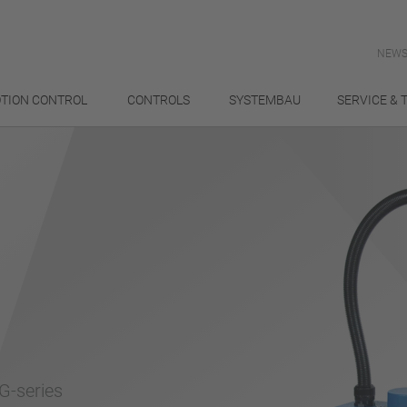
NEWS
TION CONTROL
CONTROLS
SYSTEMBAU
SERVICE & 
G-series