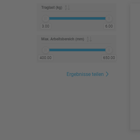
Traglast (kg)
3.00
6.00
Max. Arbeitsbereich (mm)
400.00
650.00
Ergebnisse teilen