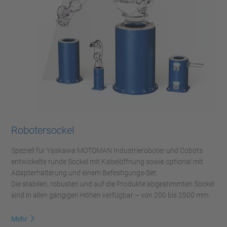
Robotersockel
Speziell für Yaskawa MOTOMAN Industrieroboter und Cobots
entwickelte runde Sockel mit Kabelöffnung sowie optional mit
Adapterhalterung und einem Befestigungs-Set.
Die stabilen, robusten und auf die Produkte abgestimmten Sockel
sind in allen gängigen Höhen verfügbar – von 200 bis 2500 mm.
Mehr