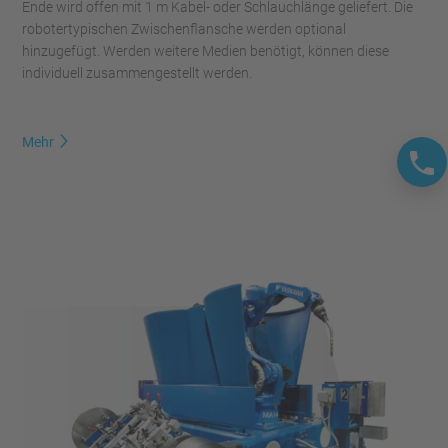
Ende wird offen mit 1 m Kabel- oder Schlauchlänge geliefert. Die
robotertypischen Zwischenflansche werden optional
hinzugefügt. Werden weitere Medien benötigt, können diese
individuell zusammengestellt werden.
Mehr