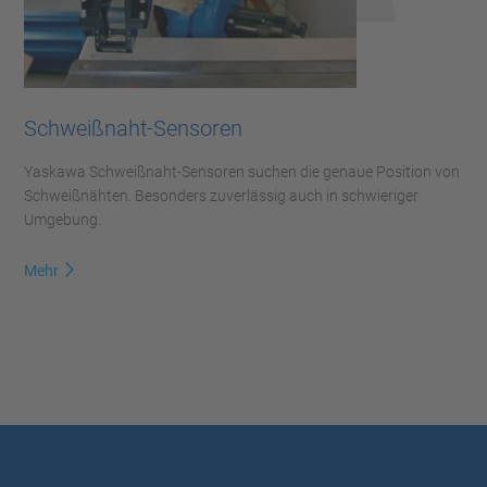
Schweißnaht-Sensoren
Yaskawa Schweißnaht-Sensoren suchen die genaue Position von
Schweißnähten. Besonders zuverlässig auch in schwieriger
Umgebung.
Mehr