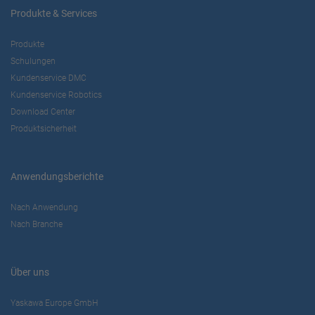
Produkte & Services
Produkte
Schulungen
Kundenservice DMC
Kundenservice Robotics
Download Center
Produktsicherheit
Anwendungsberichte
Nach Anwendung
Nach Branche
Über uns
Yaskawa Europe GmbH