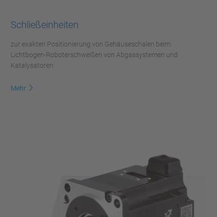
Schließeinheiten
zur exakten Positionierung von Gehäuseschalen beim
Lichtbogen-Roboterschweißen von Abgassystemen und
Katalysatoren
Mehr