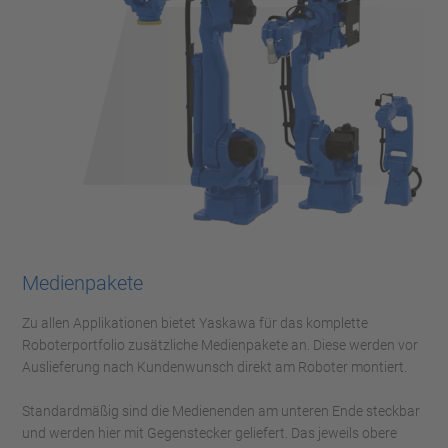
Medienpakete
Zu allen Applikationen bietet Yaskawa für das komplette
Roboterportfolio zusätzliche Medienpakete an. Diese werden vor
Auslieferung nach Kundenwunsch direkt am Roboter montiert.
Standardmäßig sind die Medienenden am unteren Ende steckbar
und werden hier mit Gegenstecker geliefert. Das jeweils obere