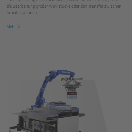
die Bearbeitung großer Werkstücke oder den Transfer zwischen
Arbeitsstationen
Mehr