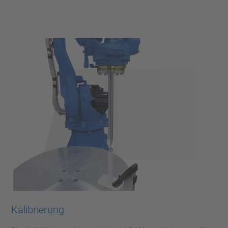
Kalibrierung