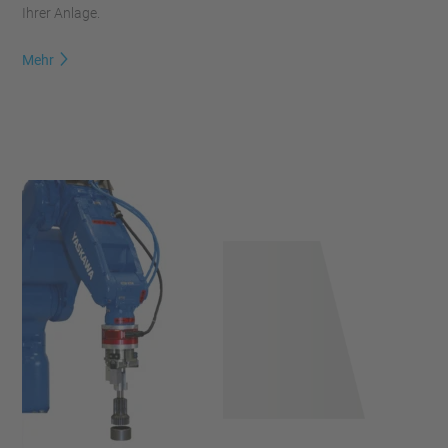
Ihrer Anlage.
Mehr