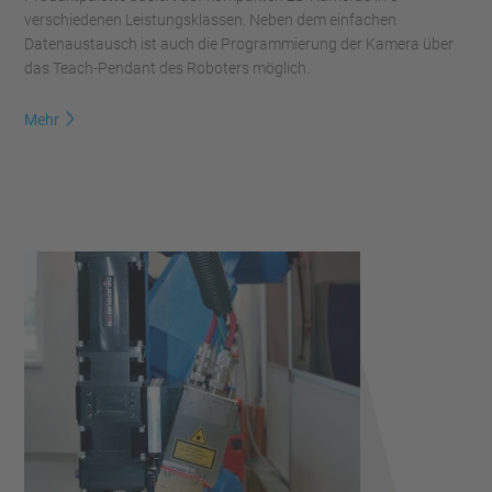
verschiedenen Leistungsklassen. Neben dem einfachen
Datenaustausch ist auch die Programmierung der Kamera über
das Teach-Pendant des Roboters möglich.
Mehr