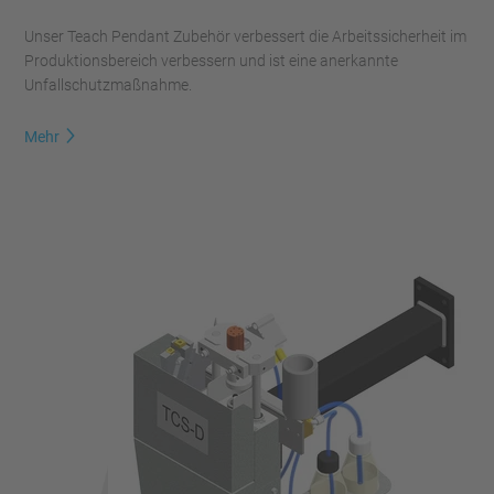
Unser Teach Pendant Zubehör verbessert die Arbeitssicherheit im
Produktionsbereich verbessern und ist eine anerkannte
Unfallschutzmaßnahme.
Mehr