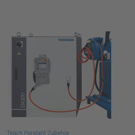
Teach Pendant Zubehör