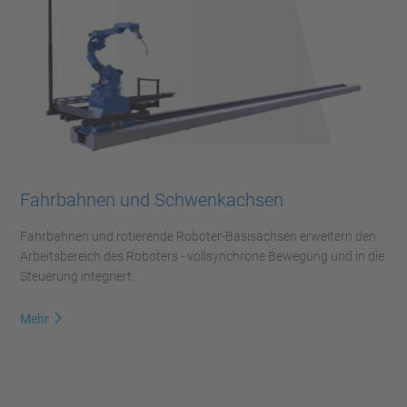
Fahrbahnen und Schwenkachsen
Fahrbahnen und rotierende Roboter-Basisachsen erweitern den
Arbeitsbereich des Roboters - vollsynchrone Bewegung und in die
Steuerung integriert.
Mehr