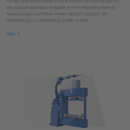
Für die Kalibrierung bieten wir eine Vielzahl von Werkzeugen für
die unterschiedlichsten Aufgaben in Ihrem Robotersystem an.
Abweichungen und Fehler werden dadurch reduziert. Die
Handhabung und Anwendung ist sehr einfach.
Mehr