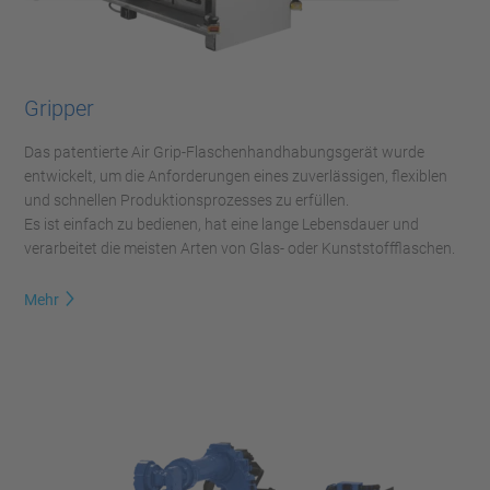
Gripper
Das patentierte Air Grip-Flaschenhandhabungsgerät wurde
entwickelt, um die Anforderungen eines zuverlässigen, flexiblen
und schnellen Produktionsprozesses zu erfüllen.
Es ist einfach zu bedienen, hat eine lange Lebensdauer und
verarbeitet die meisten Arten von Glas- oder Kunststoffflaschen.
Mehr