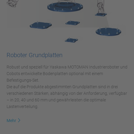
Roboter Grundplatten
Robust und speziell für Yaskawa MOTOMAN Industrieroboter und
Cobots entwickelte Bodenplatten optional mit einem
Befestigungs-Set.
Die auf die Produkte abgestimmten Grundplatten sind in drei
verschiedenen Stärken, abhängig von der Anforderung, verfügbar
– in 20, 40 und 60 mm und gewährleisten die optimale
Lastenverteilung.
Mehr