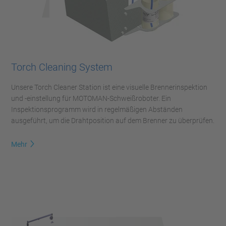
Torch Cleaning System
Unsere Torch Cleaner Station ist eine visuelle Brennerinspektion
und -einstellung für MOTOMAN-Schweißroboter. Ein
Inspektionsprogramm wird in regelmäßigen Abständen
ausgeführt, um die Drahtposition auf dem Brenner zu überprüfen.
Mehr