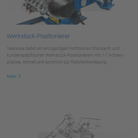
Werkstück-Positionierer
Yaskawa bietet ein einzigartiges Portfolio an Standard- und
kundenspezifischen Werkstück-Positionierern mit 1-7 Achsen -
präzise, schnell und synchron zur Roboterbewegung.
Mehr