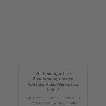
Wir benötigen Ihre
Zustimmung, um den
YouTube Video-Service zu
laden!
Wir verwenden einen Service eines
Drittanbieters, um Videoinhalte