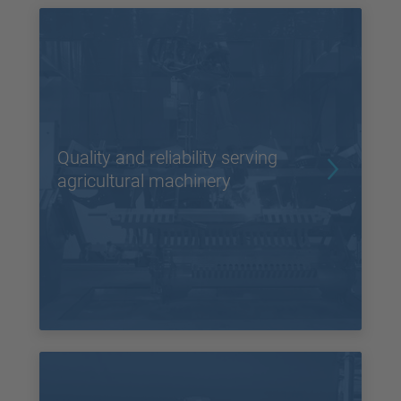
Quality and reliability serving
agricultural machinery