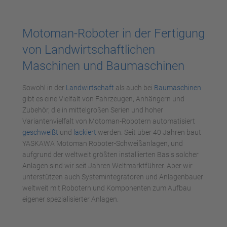
Motoman-Roboter in der Fertigung
von Landwirtschaftlichen
Maschinen und Baumaschinen
Sowohl in der
Landwirtschaft
als auch bei
Baumaschinen
gibt es eine Vielfalt von Fahrzeugen, Anhängern und
Zubehör, die in mittelgroßen Serien und hoher
Variantenvielfalt von Motoman-Robotern automatisiert
geschweißt
und
lackiert
werden. Seit über 40 Jahren baut
YASKAWA Motoman Roboter-Schweißanlagen, und
aufgrund der weltweit größten installierten Basis solcher
Anlagen sind wir seit Jahren Weltmarktführer. Aber wir
unterstützen auch Systemintegratoren und Anlagenbauer
weltweit mit Robotern und Komponenten zum Aufbau
eigener spezialisierter Anlagen.