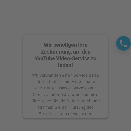
Wir benötigen Ihre
Zustimmung, um den
YouTube Video-Service zu
laden!
Wir verwenden einen Service eines
Drittanbieters, um Videoinhalte
einzubetten. Dieser Service kann
Daten zu Ihren Aktivitäten sammeln.
Bitte lesen Sie die Details durch und
stimmen Sie der Nutzung des
Service zu, um dieses Video
anzusehen.