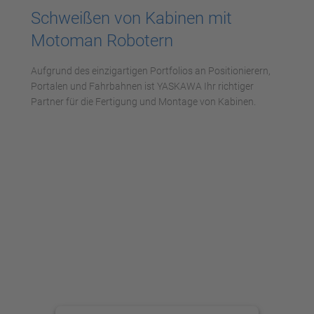
Schweißen von Kabinen mit
Motoman Robotern
Aufgrund des einzigartigen Portfolios an Positionierern,
Portalen und Fahrbahnen ist YASKAWA Ihr richtiger
Partner für die Fertigung und Montage von Kabinen.