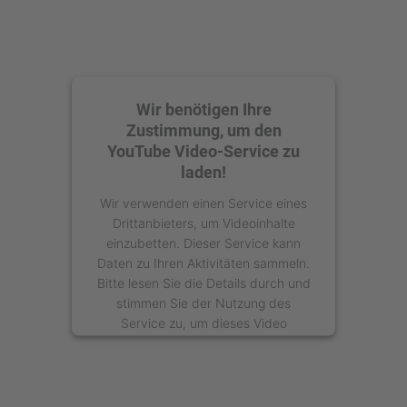
Wir benötigen Ihre
Zustimmung, um den
YouTube Video-Service zu
laden!
Wir verwenden einen Service eines
Drittanbieters, um Videoinhalte
einzubetten. Dieser Service kann
Daten zu Ihren Aktivitäten sammeln.
Bitte lesen Sie die Details durch und
stimmen Sie der Nutzung des
Service zu, um dieses Video
anzusehen.
Mehr Informationen