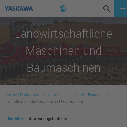
Landwirtschaftliche
Maschinen und
Baumaschinen
Yaskawa Deutschland
Anwendungen
Nach Branchen
Landwirtschaftliche Maschinen und Baumaschinen
Überblick
Anwendungsberichte