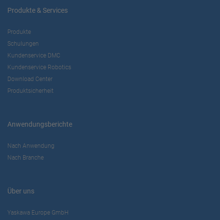
Produkte & Services
Produkte
Schulungen
Kundenservice DMC
Kundenservice Robotics
Download Center
Produktsicherheit
Anwendungsberichte
Nach Anwendung
Nach Branche
Über uns
Yaskawa Europe GmbH