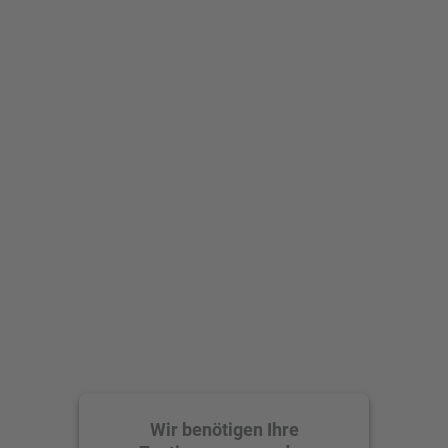
Wir benötigen Ihre