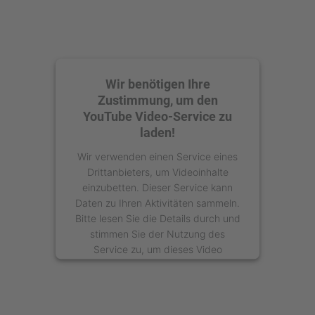
Wir benötigen Ihre
Zustimmung, um den
YouTube Video-Service zu
laden!
Wir verwenden einen Service eines
Drittanbieters, um Videoinhalte
einzubetten. Dieser Service kann
Daten zu Ihren Aktivitäten sammeln.
Bitte lesen Sie die Details durch und
stimmen Sie der Nutzung des
Service zu, um dieses Video
anzusehen.
Mehr Informationen