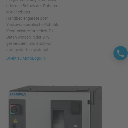
oder den Betrieb des Roboters
keine Roboter-
Handbediengeräte oder
Yaskawa-spezifische Robotik-
Kenntnisse erforderlich. Die
Daten werden in der SPS
gespeichert, und auch von
dort gestartet/gestoppt.
Direkt zu MotoLogix