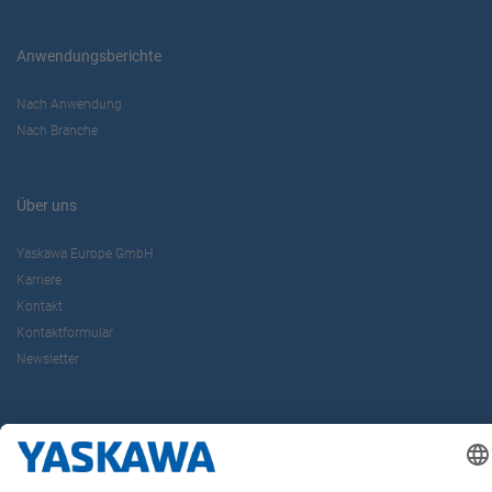
Anwendungsberichte
Nach Anwendung
Nach Branche
Über uns
Yaskawa Europe GmbH
Karriere
Kontakt
Kontaktformular
Newsletter