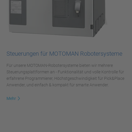
Steuerungen für MOTOMAN Robotersysteme
Für unsere MOTOMAN-Robotersysteme bieten wir mehrere
Steuerungsplattformen an - Funktionalität und volle Kontrolle für
erfahrene Programmierer, Höchstgeschwindigkeit für Pick&Place
Anwender, und einfach & kompakt für smarte Anwender.
Mehr