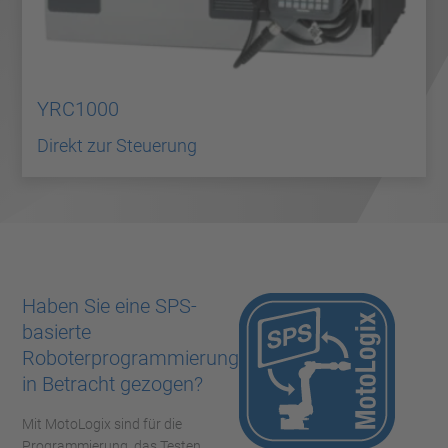
YRC1000
Direkt zur Steuerung
Haben Sie eine SPS-
basierte
Roboterprogrammierung
in Betracht gezogen?
Mit MotoLogix sind für die
Programmierung, das Testen