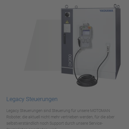
Legacy Steuerungen
Legacy Steuerungen sind Steuerung für unsere MOTOMAN
Roboter, die aktuell nicht mehr vertrieben werden, für die aber
selbstverständlich noch Support durch unsere Service-