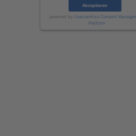
Akzeptieren
powered by
Usercentrics Consent Manage
Platform