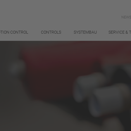
NEWS
TION CONTROL
CONTROLS
SYSTEMBAU
SERVICE & 