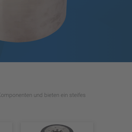
 Komponenten und bieten ein steifes