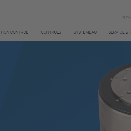
NEWS
TION CONTROL
CONTROLS
SYSTEMBAU
SERVICE & 