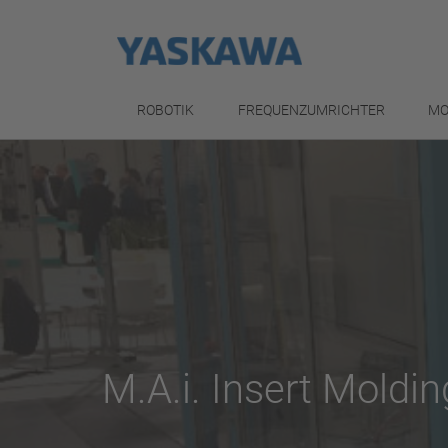
ROBOTIK
FREQUENZUMRICHTER
MO
M.A.i. Insert Moldin