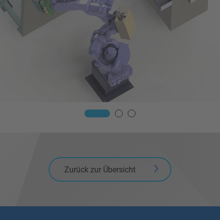
Zurück zur Übersicht