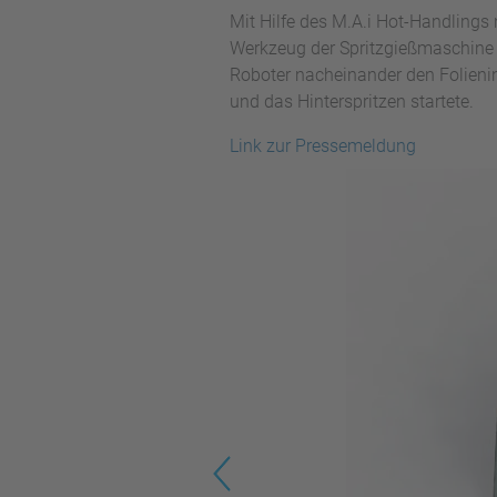
Mit Hilfe des M.A.i Hot-Handlings 
Werkzeug der Spritzgießmaschine e
Roboter nacheinander den Folienin
und das Hinterspritzen startete.
Link zur Pressemeldung
Previous