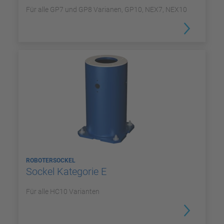
Für alle GP7 und GP8 Varianen, GP10, NEX7, NEX10
ROBOTERSOCKEL
Sockel Kategorie E
Für alle HC10 Varianten