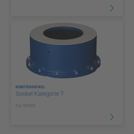
ROBOTERSOCKEL
Sockel Kategorie T
Für GP400