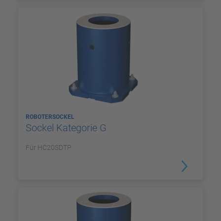
ROBOTERSOCKEL
Sockel Kategorie G
Für HC20SDTP