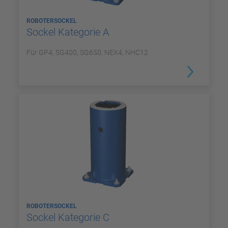
ROBOTERSOCKEL
Sockel Kategorie A
Für GP4, SG400, SG650, NEX4, NHC12
ROBOTERSOCKEL
Sockel Kategorie C