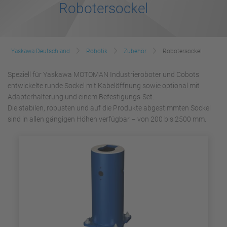
Robotersockel
Yaskawa Deutschland
Robotik
Zubehör
Robotersockel
Speziell für Yaskawa MOTOMAN Industrieroboter und Cobots
entwickelte runde Sockel mit Kabelöffnung sowie optional mit
Adapterhalterung und einem Befestigungs-Set.
Die stabilen, robusten und auf die Produkte abgestimmten Sockel
sind in allen gängigen Höhen verfügbar – von 200 bis 2500 mm.