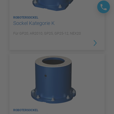
ROBOTERSOCKEL
Sockel Kategorie K
Für GP20, AR2010, GP25, GP25-12, NEX20
ROBOTERSOCKEL