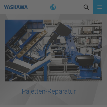
Paletten-Reparatur