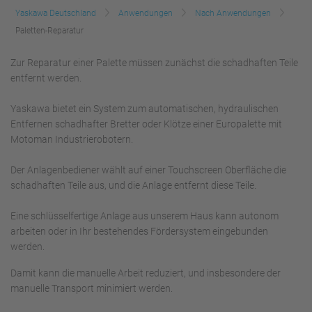
Yaskawa Deutschland
Anwendungen
Nach Anwendungen
Paletten-Reparatur
Zur Reparatur einer Palette müssen zunächst die schadhaften Teile
entfernt werden.
Yaskawa bietet ein System zum automatischen, hydraulischen
Entfernen schadhafter Bretter oder Klötze einer Europalette mit
Motoman Industrierobotern.
Der Anlagenbediener wählt auf einer Touchscreen Oberfläche die
schadhaften Teile aus, und die Anlage entfernt diese Teile.
Eine schlüsselfertige Anlage aus unserem Haus kann autonom
arbeiten oder in Ihr bestehendes Fördersystem eingebunden
werden.
Damit kann die manuelle Arbeit reduziert, und insbesondere der
manuelle Transport minimiert werden.