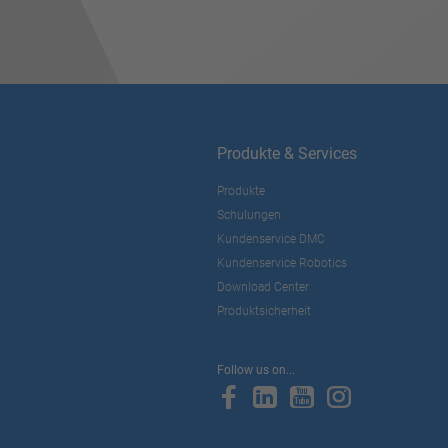
Produkte & Services
Produkte
Schulungen
Kundenservice DMC
Kundenservice Robotics
Download Center
Produktsicherheit
Follow us on...