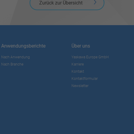
Zurück zur Übersicht
Anwendungsberichte
Über uns
Nach Anwendung
Yaskawa Europe GmbH
Nach Branche
Karriere
Kontakt
Kontaktformular
Newsletter