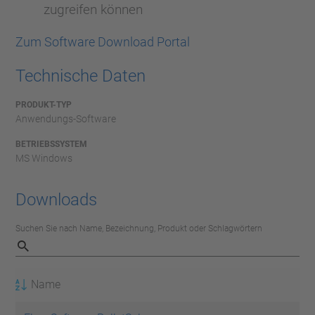
zugreifen können
Zum Software Download Portal
Technische Daten
PRODUKT-TYP
Anwendungs-Software
BETRIEBSSYSTEM
MS Windows
Downloads
Suchen Sie nach Name, Bezeichnung, Produkt oder Schlagwörtern
Name