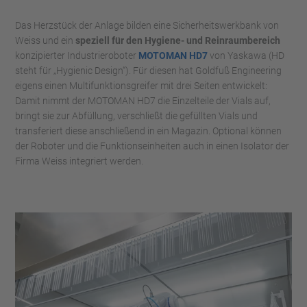
Das Herzstück der Anlage bilden eine Sicherheitswerkbank von
Weiss und ein
speziell für den Hygiene- und Reinraumbereich
konzipierter Industrieroboter
MOTOMAN HD7
von Yaskawa (HD
steht für „Hygienic Design“). Für diesen hat Goldfuß Engineering
eigens einen Multifunktionsgreifer mit drei Seiten entwickelt:
Damit nimmt der MOTOMAN HD7 die Einzelteile der Vials auf,
bringt sie zur Abfüllung, verschließt die gefüllten Vials und
transferiert diese anschließend in ein Magazin. Optional können
der Roboter und die Funktionseinheiten auch in einen Isolator der
Firma Weiss integriert werden.