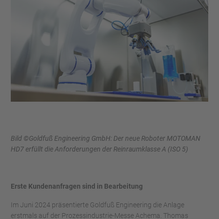
Bild ©Goldfuß Engineering GmbH: Der neue Roboter MOTOMAN
HD7 erfüllt die Anforderungen der Reinraumklasse A (ISO 5)
Erste Kundenanfragen sind in Bearbeitung
Im Juni 2024 präsentierte Goldfuß Engineering die Anlage
erstmals auf der Prozessindustrie-Messe Achema. Thomas