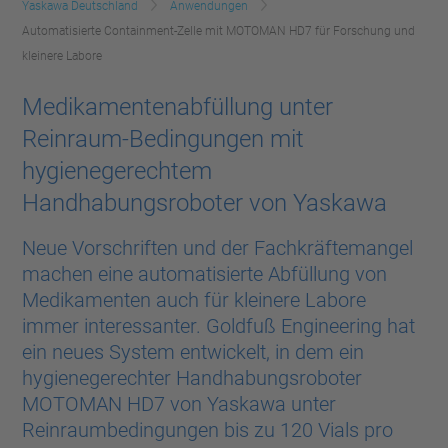
Yaskawa Deutschland
Anwendungen
Automatisierte Containment-Zelle mit MOTOMAN HD7 für Forschung und
kleinere Labore
Medikamentenabfüllung unter
Reinraum-Bedingungen
mit
hygienegerechtem
Handhabungsroboter von Yaskawa
Neue Vorschriften und der Fachkräftemangel
machen eine automatisierte Abfüllung von
Medikamenten auch für kleinere Labore
immer interessanter. Goldfuß Engineering hat
ein neues System entwickelt, in dem ein
hygienegerechter Handhabungsroboter
MOTOMAN HD7 von Yaskawa unter
Reinraumbedingungen bis zu 120 Vials pro