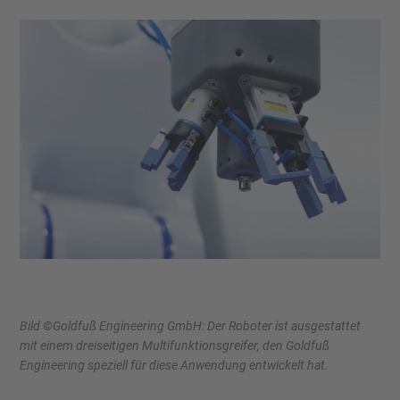
Bild ©Goldfuß Engineering GmbH: Der Roboter ist ausgestattet
mit einem dreiseitigen Multifunktionsgreifer, den Goldfuß
Engineering speziell für diese Anwendung entwickelt hat.