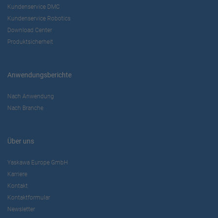
Kundenservice DMC
Kundenservice Robotics
Download Center
Produktsicherheit
Anwendungsberichte
Nach Anwendung
Nach Branche
Über uns
Yaskawa Europe GmbH
Karriere
Kontakt
Kontaktformular
Newsletter