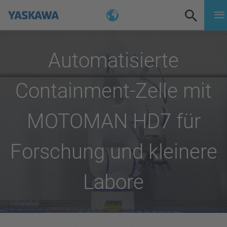
Automatisierte
Containment-Zelle mit
MOTOMAN HD7 für
Forschung und kleinere
Labore