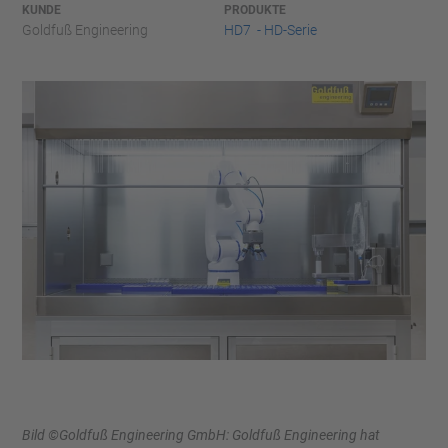
KUNDE
PRODUKTE
Goldfuß Engineering
HD7 - HD-Serie
Bild ©Goldfuß Engineering GmbH: Goldfuß Engineering hat