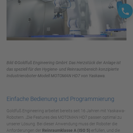
Bild ©Goldfuß Engineering GmbH: Das Herzstück der Anlage ist
das speziell für den Hygiene- und Reinraumbereich konzipierte
Industrieroboter-Modell MOTOMAN HD7 von Yaskawa.
Einfache Bedienung und Programmierung
Goldfuß Engineering arbeitet bereits seit 16 Jahren mit Yaskawa-
Robotern. „Die Features des MOTOMAN HD7 passen optimal zu
unserer Lösung. Bei dieser Anwendung muss der Roboter die
Anforderungen der
Reinraumklasse A (ISO 5)
erfüllen, und die