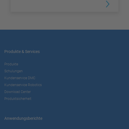
Produkte & Services
Produkte
Schulungen
Kundenservice DMC
Kundenservice Robotics
Download Center
Produktsicherheit
Anwendungsberichte