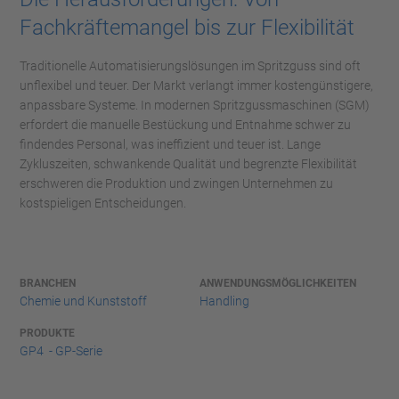
Fachkräftemangel bis zur Flexibilität
Traditionelle Automatisierungslösungen im Spritzguss sind oft
unflexibel und teuer. Der Markt verlangt immer kostengünstigere,
anpassbare Systeme. In modernen Spritzgussmaschinen (SGM)
erfordert die manuelle Bestückung und Entnahme schwer zu
findendes Personal, was ineffizient und teuer ist. Lange
Zykluszeiten, schwankende Qualität und begrenzte Flexibilität
erschweren die Produktion und zwingen Unternehmen zu
kostspieligen Entscheidungen.
BRANCHEN
ANWENDUNGSMÖGLICHKEITEN
Chemie und Kunststoff
Handling
PRODUKTE
GP4 - GP-Serie