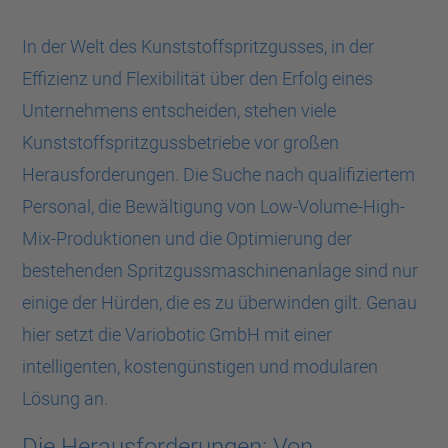
In der Welt des Kunststoffspritzgusses, in der
Effizienz und Flexibilität über den Erfolg eines
Unternehmens entscheiden, stehen viele
Kunststoffspritzgussbetriebe vor großen
Herausforderungen. Die Suche nach qualifiziertem
Personal, die Bewältigung von Low-Volume-High-
Mix-Produktionen und die Optimierung der
bestehenden Spritzgussmaschinenanlage sind nur
einige der Hürden, die es zu überwinden gilt. Genau
hier setzt die Variobotic GmbH mit einer
intelligenten, kostengünstigen und modularen
Lösung an.
Die Herausforderungen: Von