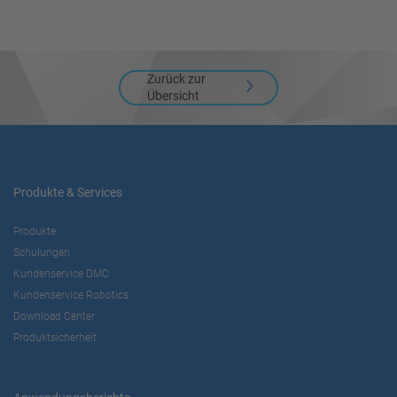
Zurück zur
Übersicht
Produkte & Services
Produkte
Schulungen
Kundenservice DMC
Kundenservice Robotics
Download Center
Produktsicherheit