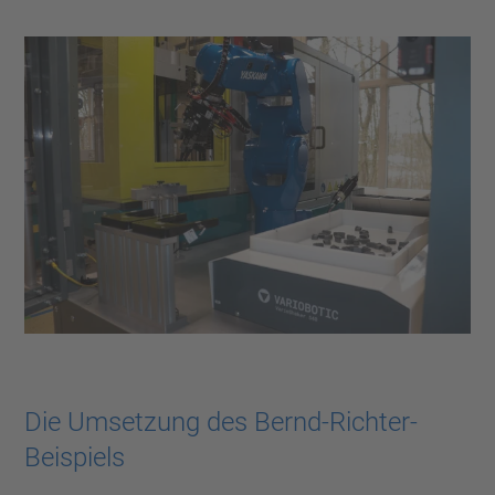
Die Umsetzung des Bernd-Richter-
Beispiels