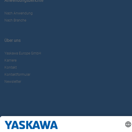
Anwendungsberichte
Nach Anwendung
Nach Branche
Über uns
Yaskawa Europe GmbH
Karriere
Kontakt
Kontaktformular
Newsletter
Follow us on...