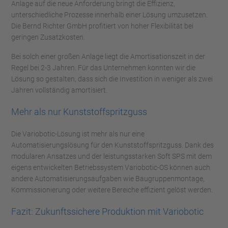
Anlage auf die neue Anforderung bringt die Effizienz,
unterschiedliche Prozesse innerhalb einer Lösung umzusetzen.
Die Bernd Richter GmbH profitiert von hoher Flexibilität bei
geringen Zusatzkosten.
Bei solch einer großen Anlage liegt die Amortisationszeit in der
Regel bei 2-3 Jahren. Für das Unternehmen konnten wir die
Lösung so gestalten, dass sich die Investition in weniger als zwei
Jahren vollständig amortisiert.
Mehr als nur Kunststoffspritzguss
Die Variobotic-Lösung ist mehr als nur eine
Automatisierungslösung für den Kunststoffspritzguss. Dank des
modularen Ansatzes und der leistungsstarken Soft SPS mit dem
eigens entwickelten Betriebssystem Variobotic-OS können auch
andere Automatisierungsaufgaben wie Baugruppenmontage,
Kommissionierung oder weitere Bereiche effizient gelöst werden.
Fazit: Zukunftssichere Produktion mit Variobotic