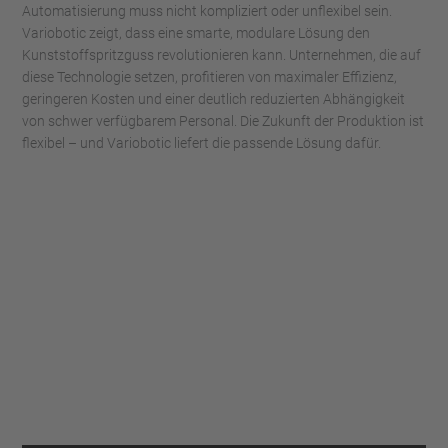
Automatisierung muss nicht kompliziert oder unflexibel sein.
Variobotic zeigt, dass eine smarte, modulare Lösung den
Kunststoffspritzguss revolutionieren kann. Unternehmen, die auf
diese Technologie setzen, profitieren von maximaler Effizienz,
geringeren Kosten und einer deutlich reduzierten Abhängigkeit
von schwer verfügbarem Personal. Die Zukunft der Produktion ist
flexibel – und Variobotic liefert die passende Lösung dafür.