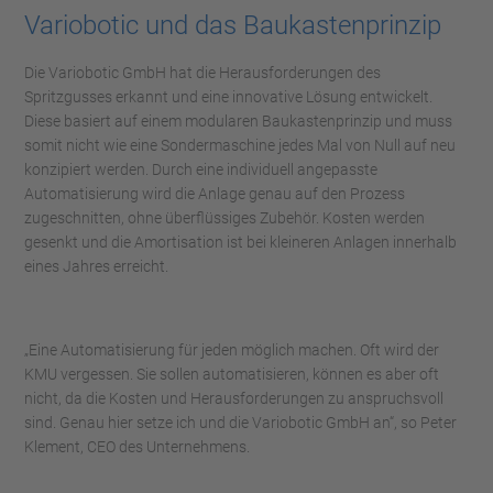
Variobotic und das Baukastenprinzip
Die Variobotic GmbH hat die Herausforderungen des
Spritzgusses erkannt und eine innovative Lösung entwickelt.
Diese basiert auf einem modularen Baukastenprinzip und muss
somit nicht wie eine Sondermaschine jedes Mal von Null auf neu
konzipiert werden. Durch eine individuell angepasste
Automatisierung wird die Anlage genau auf den Prozess
zugeschnitten, ohne überflüssiges Zubehör. Kosten werden
gesenkt und die Amortisation ist bei kleineren Anlagen innerhalb
eines Jahres erreicht.
„Eine Automatisierung für jeden möglich machen. Oft wird der
KMU vergessen. Sie sollen automatisieren, können es aber oft
nicht, da die Kosten und Herausforderungen zu anspruchsvoll
sind. Genau hier setze ich und die Variobotic GmbH an“, so Peter
Klement, CEO des Unternehmens.