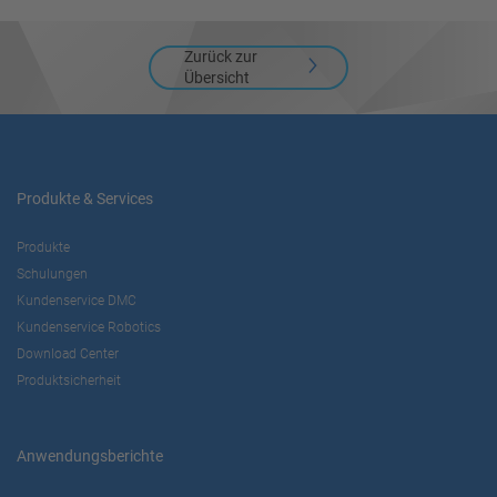
Zurück zur
Übersicht
Produkte & Services
Produkte
Schulungen
Kundenservice DMC
Kundenservice Robotics
Download Center
Produktsicherheit
Anwendungsberichte