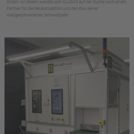
GmbH. An diesen wandte sich ALUGAS auf der Suche nach einem
Partner für die Neukonzeption und den Bau seiner
maßgeschneiderten Schweißzelle.