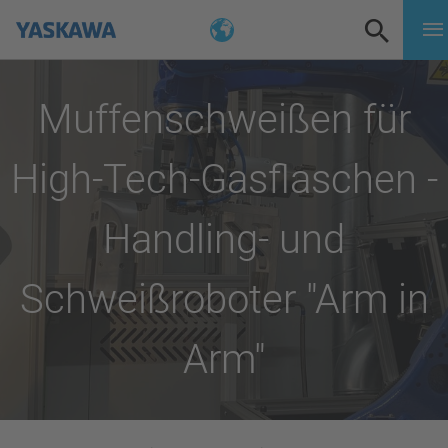
Muffenschweißen für
High-Tech-Gasflaschen -
Handling- und
Schweißroboter "Arm in
Arm"