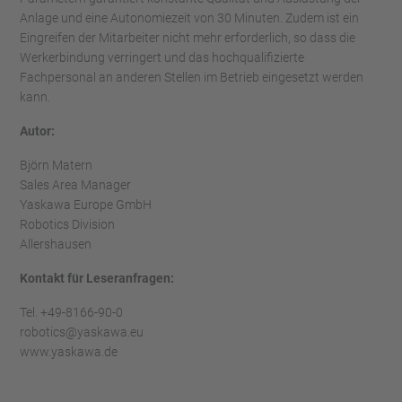
Anlage und eine Autonomiezeit von 30 Minuten. Zudem ist ein
Eingreifen der Mitarbeiter nicht mehr erforderlich, so dass die
Werkerbindung verringert und das hochqualifizierte
Fachpersonal an anderen Stellen im Betrieb eingesetzt werden
kann.
Autor:
Björn Matern
Sales Area Manager
Yaskawa Europe GmbH
Robotics Division
Allershausen
Kontakt für Leseranfragen:
Tel. +49-8166-90-0
robotics@yaskawa.eu
www.yaskawa.de