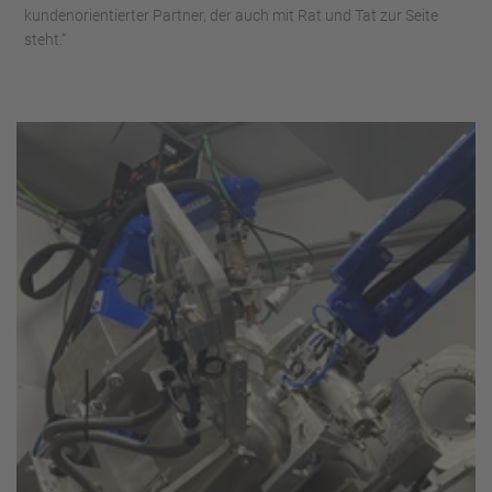
kundenorientierter Partner, der auch mit Rat und Tat zur Seite
steht.“