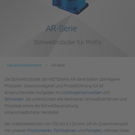
AR-Serie
Schweißroboter für Profis
Yaskawa Deutschland
AR-Serie
Die Schweißroboter der MOTOMAN AR-Serie bieten überlegene
Präzision, Geschwindigkeit und Prozeßführung für all
anspruchsvollen Aufgaben im
Lichtbogenschweißen
und
Schneiden
. Sie unterstützen alle denkbaren Schweißverfahren und
Prozesse sowie die Schweißausrüstung
unterschiedlichster Hersteller.
Mit Arbeitsbereichen von 700 bis 3.124 mm, oft im Zusammenspiel
mit unseren
Positionieren
,
Fahrbahnen
und
Portalen
, nehmen diese