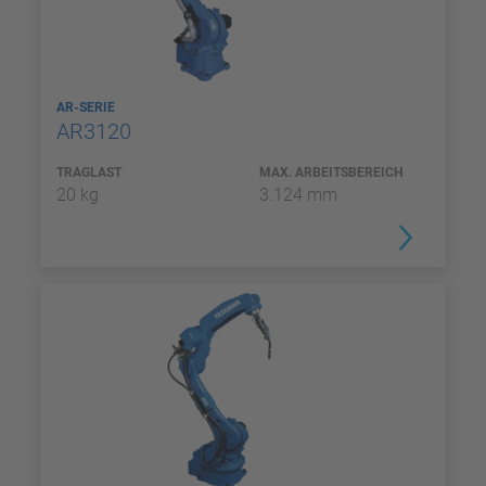
AR-SERIE
AR3120
TRAGLAST
MAX. ARBEITSBEREICH
20 kg
3.124 mm