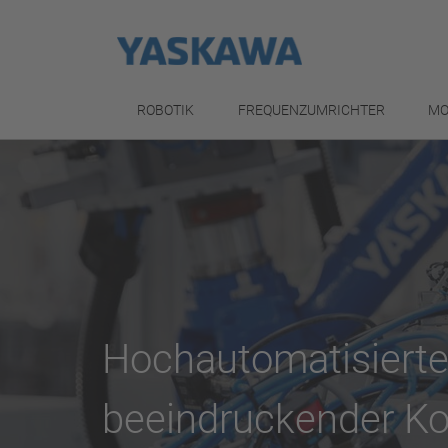
ROBOTIK
FREQUENZUMRICHTER
MO
Hochautomatisierte
beeindruckender Ko