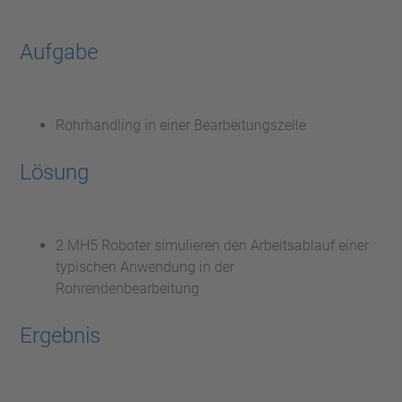
Aufgabe
Rohrhandling in einer Bearbeitungszelle
Lösung
2 MH5 Roboter simulieren den Arbeitsablauf einer
typischen Anwendung in der
Rohrendenbearbeitung
Ergebnis