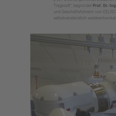
Tragkraft“, begründet
Prof. Dr.-In
und Geschäftsführerin von CELISCA
selbstverständlich weiterentwickel