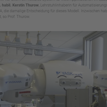
g. habil. Kerstin Thurow
, Lehrstuhlinhaberin für Automatisierung
, die damalige Entscheidung für dieses Modell. Inzwischen hab
t, so Prof. Thurow.