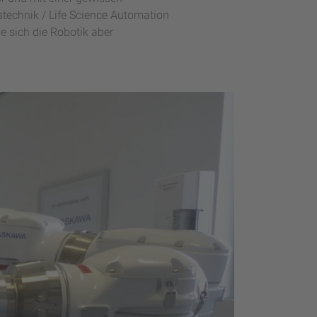
stechnik / Life Science Automation
e sich die Robotik aber