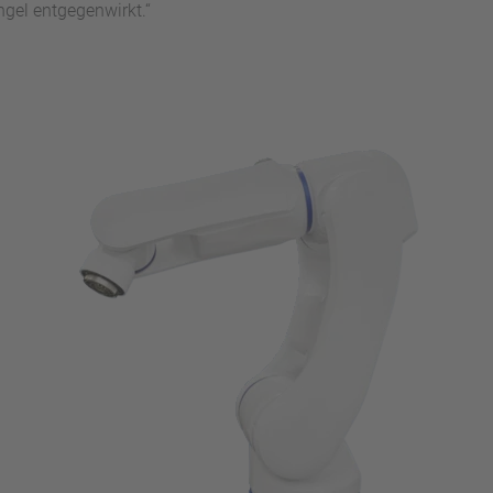
el entgegenwirkt.“