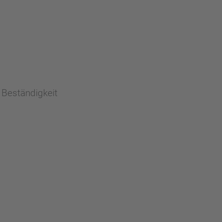
 Beständigkeit