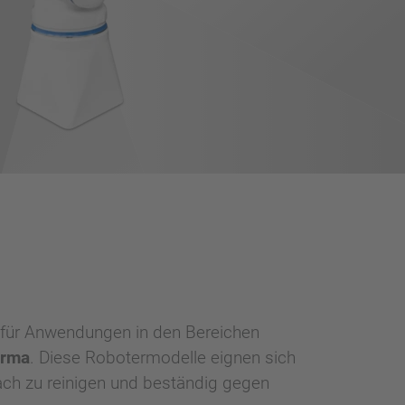
e für Anwendungen in den Bereichen
arma
. Diese Robotermodelle eignen sich
ach zu reinigen und beständig gegen