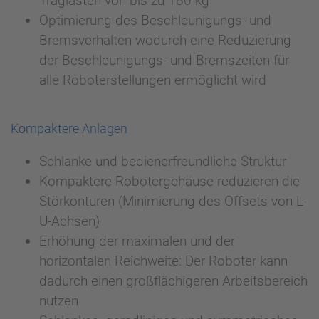
Traglasten von bis zu 180 kg
Optimierung des Beschleunigungs- und
Bremsverhalten wodurch eine Reduzierung
der Beschleunigungs- und Bremszeiten für
alle Roboterstellungen ermöglicht wird
Kompaktere Anlagen
Schlanke und bedienerfreundliche Struktur
Kompaktere Robotergehäuse reduzieren die
Störkonturen (Minimierung des Offsets von L-
U-Achsen)
Erhöhung der maximalen und der
horizontalen Reichweite: Der Roboter kann
dadurch einen großflächigeren Arbeitsbereich
nutzen