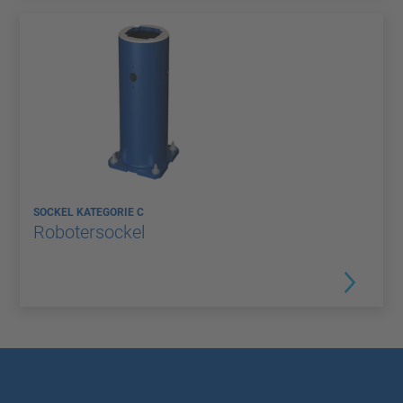
SOCKEL KATEGORIE C
Robotersockel