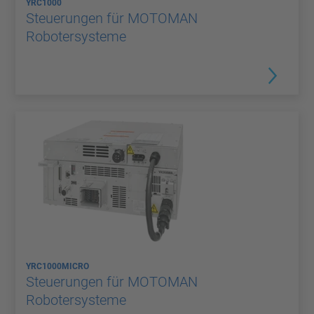
YRC1000
Steuerungen für MOTOMAN
Robotersysteme
YRC1000MICRO
Steuerungen für MOTOMAN
Robotersysteme