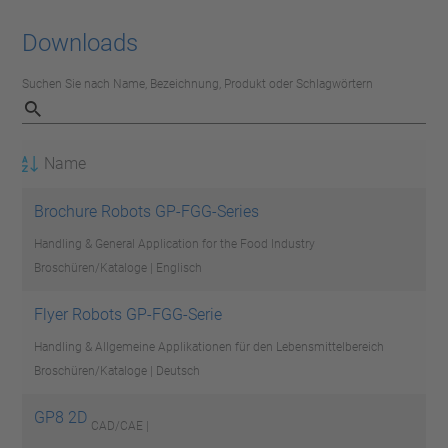
Downloads
Suchen Sie nach Name, Bezeichnung, Produkt oder Schlagwörtern
Name
Brochure Robots GP-FGG-Series
Handling & General Application for the Food Industry
Broschüren/Kataloge | Englisch
Flyer Robots GP-FGG-Serie
Handling & Allgemeine Applikationen für den Lebensmittelbereich
Broschüren/Kataloge | Deutsch
GP8 2D
CAD/CAE |