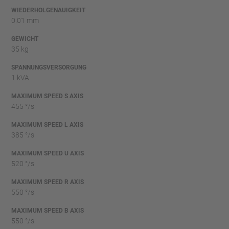
WIEDERHOLGENAUIGKEIT
0.01 mm
GEWICHT
35 kg
SPANNUNGSVERSORGUNG
1 kVA
MAXIMUM SPEED S AXIS
455 °/s
MAXIMUM SPEED L AXIS
385 °/s
MAXIMUM SPEED U AXIS
520 °/s
MAXIMUM SPEED R AXIS
550 °/s
MAXIMUM SPEED B AXIS
550 °/s