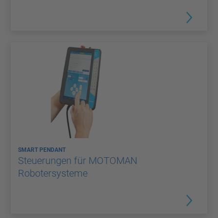
SMART PENDANT
Steuerungen für MOTOMAN
Robotersysteme