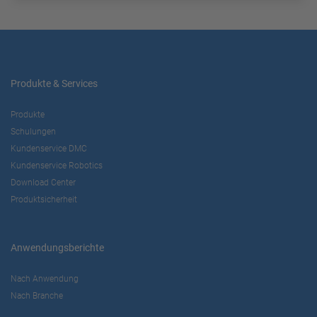
Produkte & Services
Produkte
Schulungen
Kundenservice DMC
Kundenservice Robotics
Download Center
Produktsicherheit
Anwendungsberichte
Nach Anwendung
Nach Branche