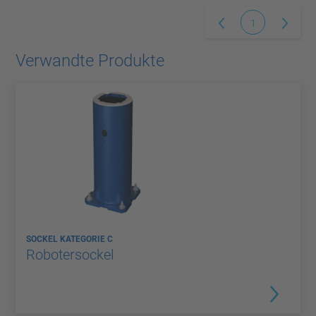
1
Verwandte Produkte
SOCKEL KATEGORIE C
Robotersockel