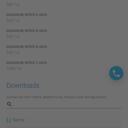
385 °/s
MAXIMUM SPEED U AXIS
520 °/s
MAXIMUM SPEED R AXIS
550 °/s
MAXIMUM SPEED B AXIS
550 °/s
MAXIMUM SPEED T AXIS
1000 °/s
Downloads
Suchen Sie nach Name, Bezeichnung, Produkt oder Schlagwörtern
Name