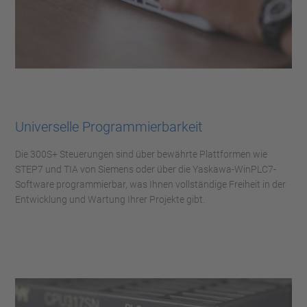
Universelle Programmierbarkeit
Die 300S+ Steuerungen sind über bewährte Plattformen wie
STEP7 und TIA von Siemens oder über die Yaskawa-WinPLC7-
Software programmierbar, was Ihnen vollständige Freiheit in der
Entwicklung und Wartung Ihrer Projekte gibt.