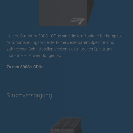
Unsere Standard 300S+ CPUs sind die Kraftpakete für komplexe
Automatisierungsprojekte. Mit erweiterbarem Speicher und
zahlreichen Schnittstellen decken sie ein breites Spektrum
industrieller Anwendungen ab.
Zu den 300S+ CPUs
Stromversorgung