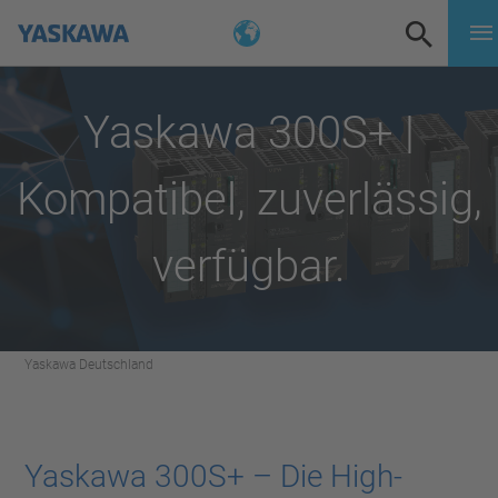
Yaskawa 300S+ |
Kompatibel, zuverlässig,
verfügbar.
Yaskawa Deutschland
Yaskawa 300S+ – Die High-