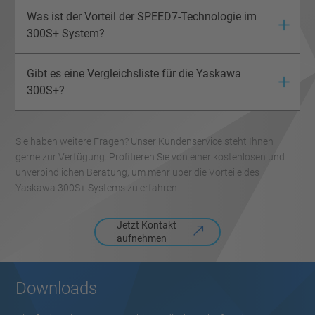
Was ist der Vorteil der SPEED7-Technologie im
300S+ System?
Gibt es eine Vergleichsliste für die Yaskawa
300S+?
Sie haben weitere Fragen? Unser Kundenservice steht Ihnen
gerne zur Verfügung. Profitieren Sie von einer kostenlosen und
unverbindlichen Beratung, um mehr über die Vorteile des
Yaskawa 300S+ Systems zu erfahren.
Jetzt Kontakt
aufnehmen
Downloads