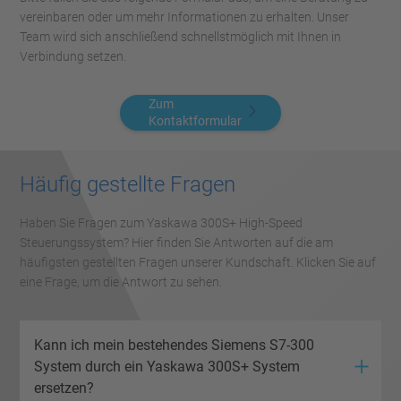
vereinbaren oder um mehr Informationen zu erhalten. Unser
Team wird sich anschließend schnellstmöglich mit Ihnen in
Verbindung setzen.
Zum
Kontaktformular
Häufig gestellte Fragen
Haben Sie Fragen zum Yaskawa 300S+ High-Speed
Steuerungssystem? Hier finden Sie Antworten auf die am
häufigsten gestellten Fragen unserer Kundschaft. Klicken Sie auf
eine Frage, um die Antwort zu sehen.
Kann ich mein bestehendes Siemens S7-300
System durch ein Yaskawa 300S+ System
ersetzen?