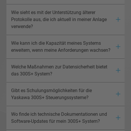
Wie sieht es mit der Unterstützung älterer
Protokolle aus, die ich aktuell in meiner Anlage
verwende?
Wie kann ich die Kapazität meines Systems
erweitern, wenn meine Anforderungen wachsen?
Welche Maßnahmen zur Datensicherheit bietet
das 300S+ System?
Gibt es Schulungsmöglichkeiten für die
Yaskawa 300S+ Steuerungssysteme?
Wo finde ich technische Dokumentationen und
Software-Updates für mein 300S+ System?