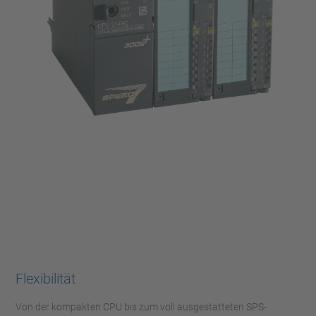
Flexibilität
Von der kompakten CPU bis zum voll ausgestatteten SPS-