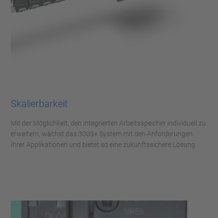
Skalierbarkeit
Mit der Möglichkeit, den integrierten Arbeitsspeicher individuell zu
erweitern, wächst das 300S+ System mit den Anforderungen
Ihrer Applikationen und bietet so eine zukunftssichere Lösung.