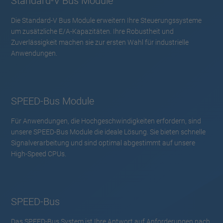
Standard-V Bus Module
Die Standard-V Bus Module erweitern Ihre Steuerungssysteme
um zusätzliche E/A-Kapazitäten. Ihre Robustheit und
Zuverlässigkeit machen sie zur ersten Wahl für industrielle
Anwendungen.
SPEED-Bus Module
Für Anwendungen, die Hochgeschwindigkeiten erfordern, sind
unsere SPEED-Bus Module die ideale Lösung. Sie bieten schnelle
Signalverarbeitung und sind optimal abgestimmt auf unsere
High-Speed CPUs.
SPEED-Bus
Das SPEED-Bus System ist Ihre Antwort auf Anforderungen nach