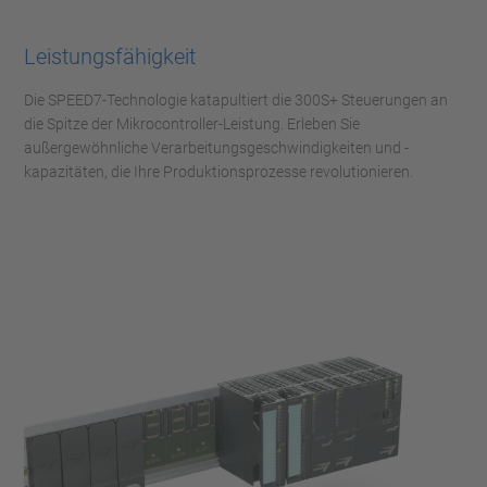
Leistungsfähigkeit
Die SPEED7-Technologie katapultiert die 300S+ Steuerungen an
die Spitze der Mikrocontroller-Leistung. Erleben Sie
außergewöhnliche Verarbeitungsgeschwindigkeiten und -
kapazitäten, die Ihre Produktionsprozesse revolutionieren.