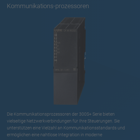
Kommunikations-prozessoren
Die Kommunikationsprozessoren der 300S+ Serie bieten
vielseitige Netzwerkverbindungen für Ihre Steuerungen. Sie
unterstützen eine Vielzahl an Kommunikationsstandards und
ermöglichen eine nahtlose Integration in moderne