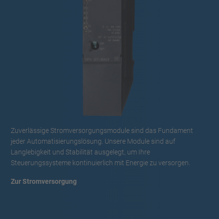
Zuverlässige Stromversorgungsmodule sind das Fundament
jeder Automatisierungslösung. Unsere Module sind auf
Langlebigkeit und Stabilität ausgelegt, um Ihre
Steuerungssysteme kontinuierlich mit Energie zu versorgen.
Zur Stromversorgung