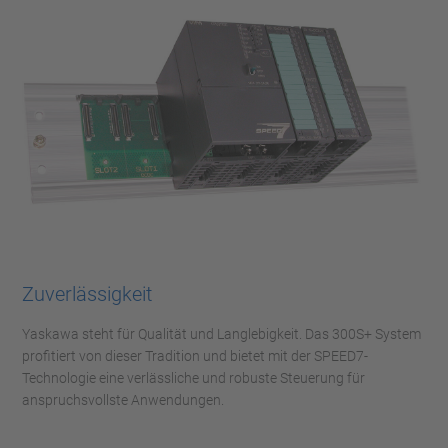
Zuverlässigkeit
Yaskawa steht für Qualität und Langlebigkeit. Das 300S+ System
profitiert von dieser Tradition und bietet mit der SPEED7-
Technologie eine verlässliche und robuste Steuerung für
anspruchsvollste Anwendungen.