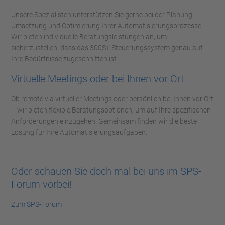
Unsere Spezialisten unterstützen Sie gerne bei der Planung,
Umsetzung und Optimierung Ihrer Automatisierungsprozesse.
Wir bieten individuelle Beratungsleistungen an, um
sicherzustellen, dass das 300S+ Steuerungssystem genau auf
Ihre Bedürfnisse zugeschnitten ist.
Virtuelle Meetings oder bei Ihnen vor Ort
Ob remote via virtueller Meetings oder persönlich bei Ihnen vor Ort
– wir bieten flexible Beratungsoptionen, um auf Ihre spezifischen
Anforderungen einzugehen. Gemeinsam finden wir die beste
Lösung für Ihre Automatisierungsaufgaben.
Oder schauen Sie doch mal bei uns im SPS-
Forum vorbei!
Zum SPS-Forum