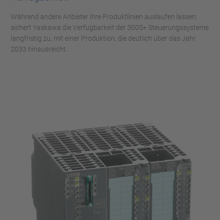
Während andere Anbieter ihre Produktlinien auslaufen lassen,
sichert Yaskawa die Verfügbarkeit der 300S+ Steuerungssysteme
langfristig zu, mit einer Produktion, die deutlich über das Jahr
2033 hinausreicht.