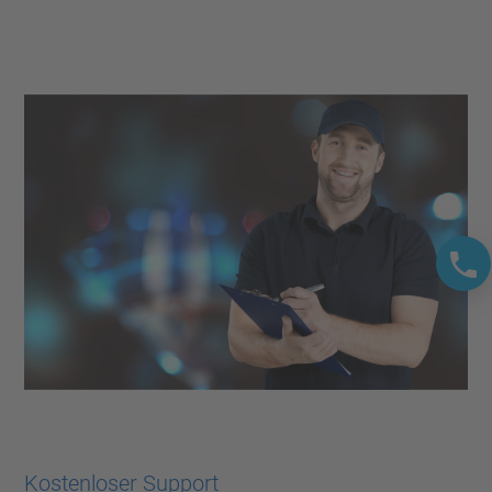
Kostenloser Support