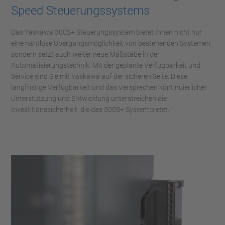
Speed Steuerungssystems
Das Yaskawa 300S+ Steuerungssystem bietet Ihnen nicht nur
eine nahtlose Übergangsmöglichkeit von bestehenden Systemen,
sondern setzt auch weiter neue Maßstäbe in der
Automatisierungstechnik. Mit der geplante Verfügbarkeit und
Service sind Sie mit Yaskawa auf der sicheren Seite. Diese
langfristige Verfügbarkeit und das Versprechen kontinuierlicher
Unterstützung und Entwicklung unterstreichen die
Investitionssicherheit, die das 300S+ System bietet.