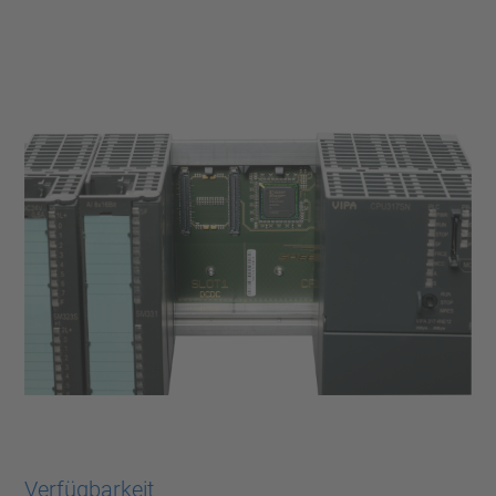
Verfügbarkeit