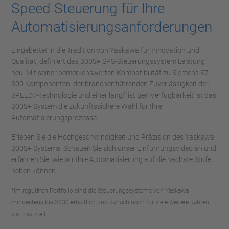
Speed Steuerung für Ihre
Automatisierungsanforderungen
Eingebettet in die Tradition von Yaskawa für Innovation und
Qualität, definiert das 300S+ SPS-Steuerungssystem Leistung
neu. Mit seiner bemerkenswerten Kompatibilität zu Siemens S7-
300 Komponenten, der branchenführenden Zuverlässigkeit der
SPEED7-Technologie und einer langfristigen Verfügbarkeit ist das
300S+ System die zukunftssichere Wahl für Ihre
Automatisierungsprozesse.
Erleben Sie die Hochgeschwindigkeit und Präzision des Yaskawa
300S+ Systems. Schauen Sie sich unser Einführungsvideo an und
erfahren Sie, wie wir Ihre Automatisierung auf die nächste Stufe
heben können.
*Im regulären Portfolio sind die Steuerungssysteme von Yaskawa
mindestens bis 2030 erhältlich
und danach noch für viele weitere Jahren
als Ersatzteil.