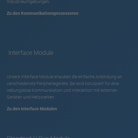
Industrieumgebungen.
Zu den Kommunikationsprozessoren
Interface Module
Unsere Interface Module erlauben die einfache Anbindung an
verschiedenste Peripheriegeräte. Sie sind konzipiert für eine
reibungslose Kommunikation und Interaktion mit externen
Geräten und Netzwerken.
Zu den Interface Modulen