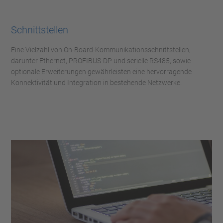
Schnittstellen
Eine Vielzahl von On-Board-Kommunikationsschnittstellen,
darunter Ethernet, PROFIBUS-DP und serielle RS485, sowie
optionale Erweiterungen gewährleisten eine hervorragende
Konnektivität und Integration in bestehende Netzwerke.