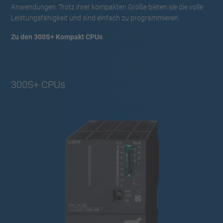
Anwendungen. Trotz ihrer kompakten Größe bieten sie die volle
Leistungsfähigkeit und sind einfach zu programmieren.
Zu den 300S+ Kompakt CPUs
300S+ CPUs