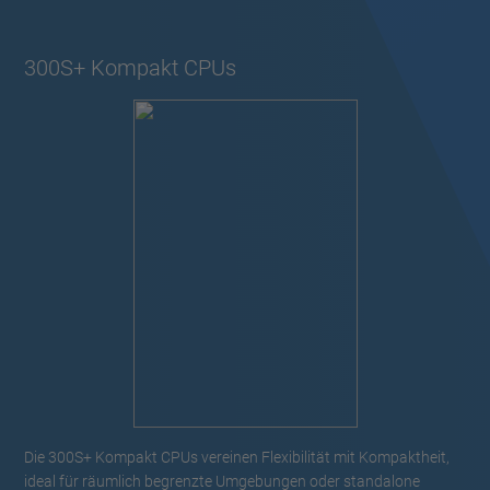
300S+ Kompakt CPUs
Die 300S+ Kompakt CPUs vereinen Flexibilität mit Kompaktheit,
ideal für räumlich begrenzte Umgebungen oder standalone