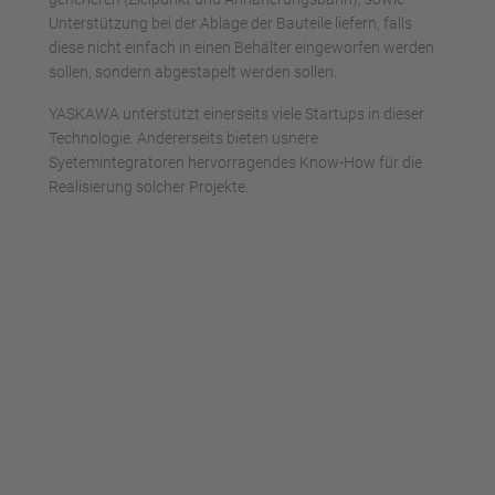
Unterstützung bei der Ablage der Bauteile liefern, falls
diese nicht einfach in einen Behälter eingeworfen werden
sollen, sondern abgestapelt werden sollen.
YASKAWA unterstützt einerseits viele Startups in dieser
Technologie. Andererseits bieten usnere
Syetemintegratoren hervorragendes Know-How für die
Realisierung solcher Projekte.