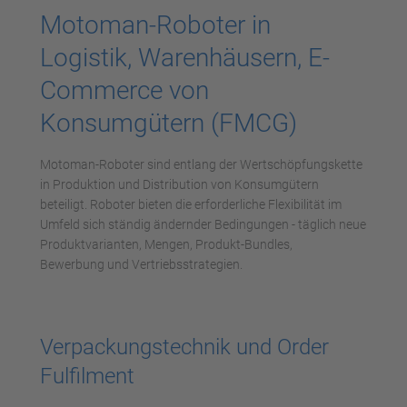
Motoman-Roboter in
Logistik, Warenhäusern, E-
Commerce von
Konsumgütern (FMCG)
Motoman-Roboter sind entlang der Wertschöpfungskette
in Produktion und Distribution von Konsumgütern
beteiligt. Roboter bieten die erforderliche Flexibilität im
Umfeld sich ständig ändernder Bedingungen - täglich neue
Produktvarianten, Mengen, Produkt-Bundles,
Bewerbung und Vertriebsstrategien.
Verpackungstechnik und Order
Fulfilment