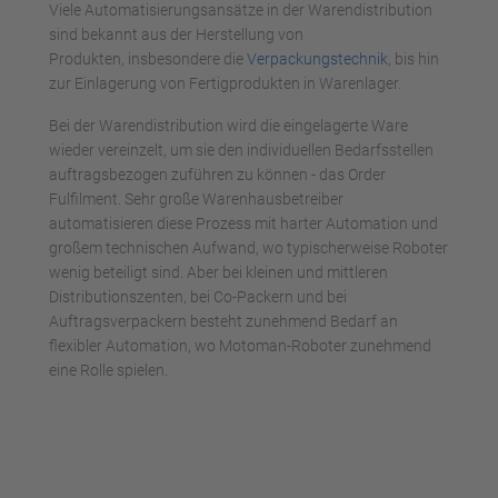
Viele Automatisierungsansätze in der Warendistribution
sind bekannt aus der Herstellung von
Produkten, insbesondere die
Verpackungstechnik
, bis hin
zur Einlagerung von Fertigprodukten in Warenlager.
Bei der Warendistribution wird die eingelagerte Ware
wieder vereinzelt, um sie den individuellen Bedarfsstellen
auftragsbezogen zuführen zu können - das Order
Fulfilment. Sehr große Warenhausbetreiber
automatisieren diese Prozess mit harter Automation und
großem technischen Aufwand, wo typischerweise Roboter
wenig beteiligt sind. Aber bei kleinen und mittleren
Distributionszenten, bei Co-Packern und bei
Auftragsverpackern besteht zunehmend Bedarf an
flexibler Automation, wo Motoman-Roboter zunehmend
eine Rolle spielen.