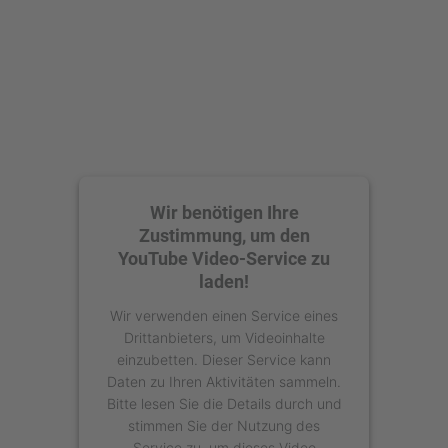
Wir benötigen Ihre
Zustimmung, um den
YouTube Video-Service zu
laden!
Wir verwenden einen Service eines
Drittanbieters, um Videoinhalte
einzubetten. Dieser Service kann
Daten zu Ihren Aktivitäten sammeln.
Bitte lesen Sie die Details durch und
stimmen Sie der Nutzung des
Service zu, um dieses Video