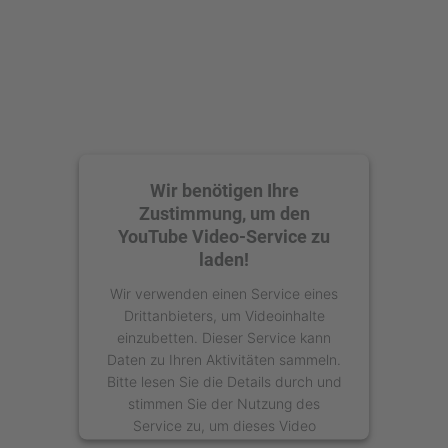
powered by
Usercentrics Consent
Management Platform
Wir benötigen Ihre
Zustimmung, um den
YouTube Video-Service zu
laden!
Wir verwenden einen Service eines
Drittanbieters, um Videoinhalte
einzubetten. Dieser Service kann
Daten zu Ihren Aktivitäten sammeln.
Bitte lesen Sie die Details durch und
stimmen Sie der Nutzung des
Service zu, um dieses Video
anzusehen.