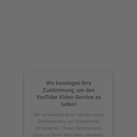
Wir benötigen Ihre
Zustimmung, um den
YouTube Video-Service zu
laden!
Wir verwenden einen Service eines
Drittanbieters, um Videoinhalte
einzubetten. Dieser Service kann
Daten zu Ihren Aktivitäten sammeln.