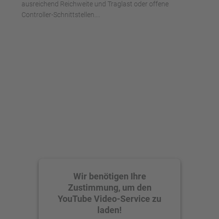
ausreichend Reichweite und Traglast oder offene
Controller-Schnittstellen....
Wir benötigen Ihre
Zustimmung, um den
YouTube Video-Service zu
laden!