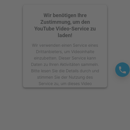
Wir benötigen Ihre
Zustimmung, um den
YouTube Video-Service zu
laden!
Wir verwenden einen Service eines
Drittanbieters, um Videoinhalte
einzubetten. Dieser Service kann
Daten zu Ihren Aktivitäten sammeln.
Bitte lesen Sie die Details durch und
stimmen Sie der Nutzung des
Service zu, um dieses Video
anzusehen.
Mehr Informationen
Akzeptieren