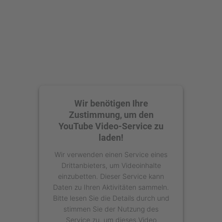
Wir benötigen Ihre
Zustimmung, um den
YouTube Video-Service zu
laden!
Wir verwenden einen Service eines
Drittanbieters, um Videoinhalte
einzubetten. Dieser Service kann
Daten zu Ihren Aktivitäten sammeln.
Bitte lesen Sie die Details durch und
stimmen Sie der Nutzung des
Service zu, um dieses Video