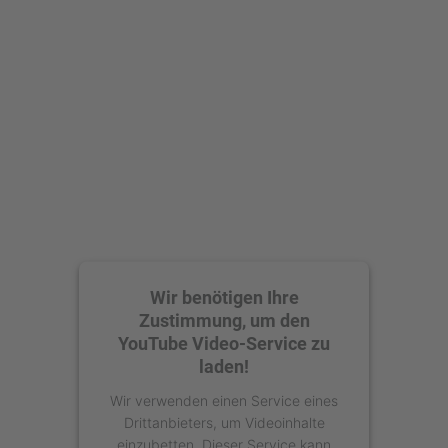
Wir benötigen Ihre
Zustimmung, um den
YouTube Video-Service zu
laden!
Wir verwenden einen Service eines
Drittanbieters, um Videoinhalte
einzubetten. Dieser Service kann