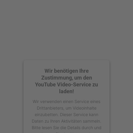
Akzeptieren
powered by
Usercentrics Consent
Management Platform
Wir benötigen Ihre
Zustimmung, um den
YouTube Video-Service zu
laden!
Wir verwenden einen Service eines
Drittanbieters, um Videoinhalte
einzubetten. Dieser Service kann
Daten zu Ihren Aktivitäten sammeln.
Bitte lesen Sie die Details durch und