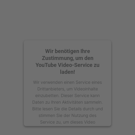
Wir benötigen Ihre
Zustimmung, um den
YouTube Video-Service zu
laden!
Wir verwenden einen Service eines
Drittanbieters, um Videoinhalte
einzubetten. Dieser Service kann
Daten zu Ihren Aktivitäten sammeln.
Bitte lesen Sie die Details durch und
stimmen Sie der Nutzung des
Service zu, um dieses Video
anzusehen.