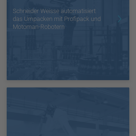
Schneider Weisse automatisiert
das Umpacken mit Profipack und
Motoman-Robotern