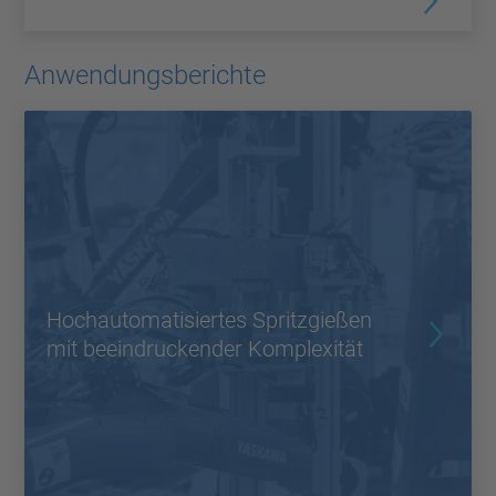
Anwendungsberichte
Hochautomatisiertes Spritzgießen
mit beeindruckender Komplexität