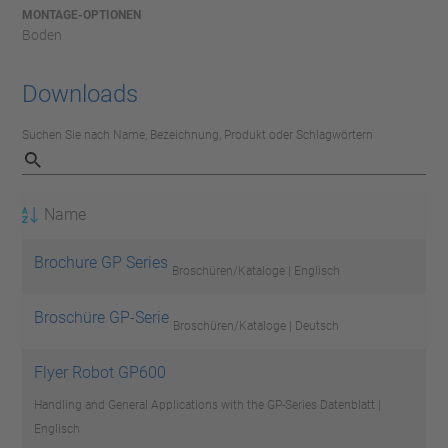
MONTAGE-OPTIONEN
Boden
Downloads
Suchen Sie nach Name, Bezeichnung, Produkt oder Schlagwörtern
Name
Brochure GP Series
Broschüren/Kataloge | Englisch
Broschüre GP-Serie
Broschüren/Kataloge | Deutsch
Flyer Robot GP600
Handling and General Applications with the GP-Series
Datenblatt |
Englisch