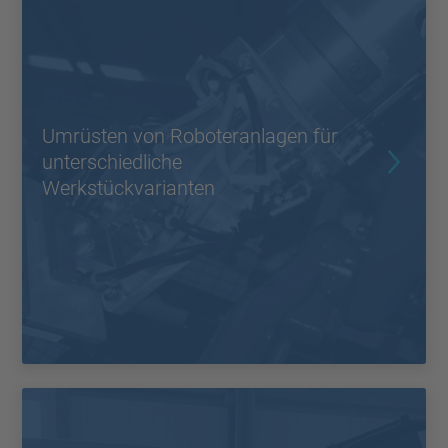
Umrüsten von Roboteranlagen für
unterschiedliche
Werkstückvarianten