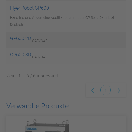
Flyer Robot GP600
Handling und Allgemeine Applikationen mit der GP-Serie
Datenblatt |
Deutsch
GP600 2D
CAD/CAE |
GP600 3D
CAD/CAE |
Zeigt 1 – 6 / 6 insgesamt
1
Verwandte Produkte