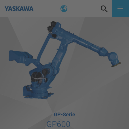
GP-Serie
GP600