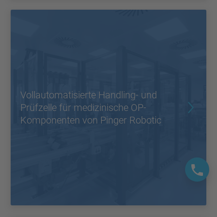
Vollautomatisierte Handling- und
Prüfzelle für medizinische OP-
Komponenten von Pinger Robotic