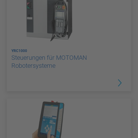
YRC1000
Steuerungen für MOTOMAN
Robotersysteme