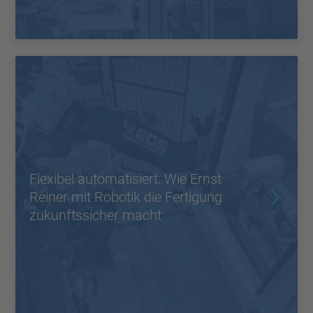
Flexibel automatisiert: Wie Ernst
Reiner mit Robotik die Fertigung
zukunftssicher macht