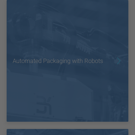
Automated Packaging with Robots