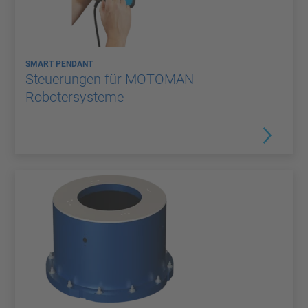
SMART PENDANT
Steuerungen für MOTOMAN
Robotersysteme