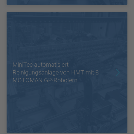
MiniTec automatisiert
Reinigungsanlage von HMT mit 8
MOTOMAN GP-Robotern