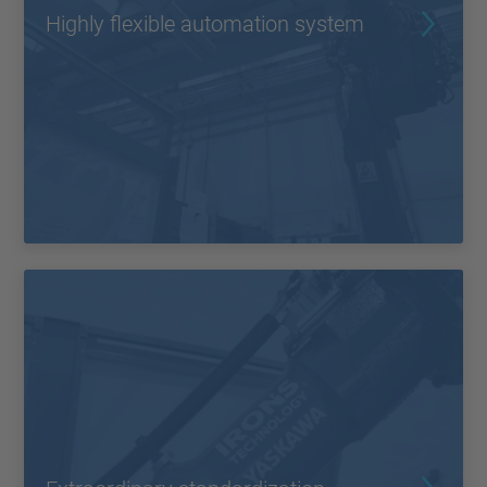
Highly flexible automation system