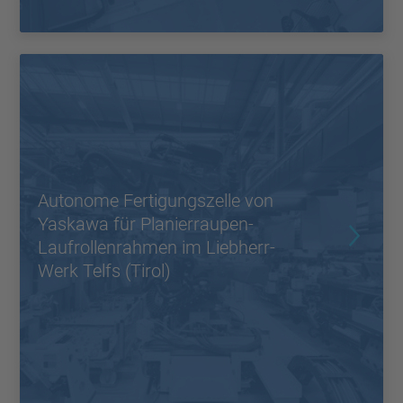
Autonome Fertigungszelle von
Yaskawa für Planierraupen-
Laufrollenrahmen im Liebherr-
Werk Telfs (Tirol)