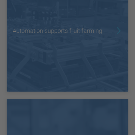
Automation supports fruit farming