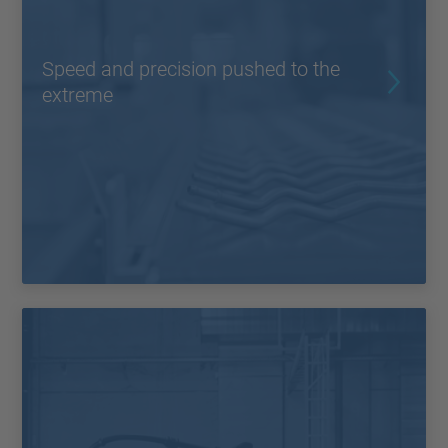
Speed and precision pushed to the
extreme