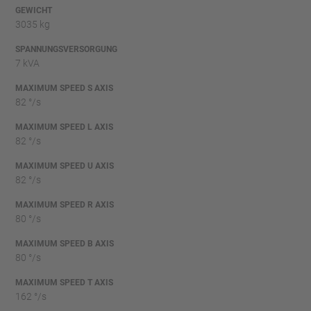
GEWICHT
3035 kg
SPANNUNGSVERSORGUNG
7 kVA
MAXIMUM SPEED S AXIS
82 °/s
MAXIMUM SPEED L AXIS
82 °/s
MAXIMUM SPEED U AXIS
82 °/s
MAXIMUM SPEED R AXIS
80 °/s
MAXIMUM SPEED B AXIS
80 °/s
MAXIMUM SPEED T AXIS
162 °/s