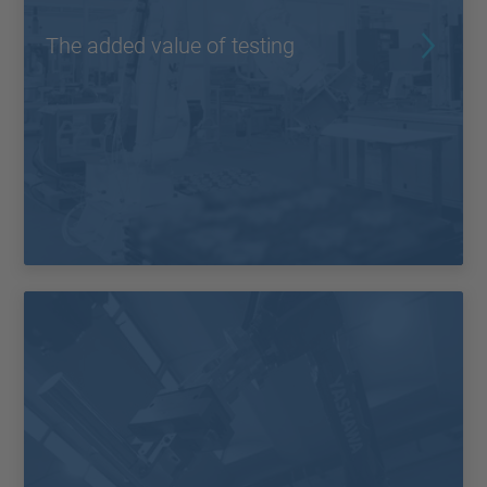
The added value of testing