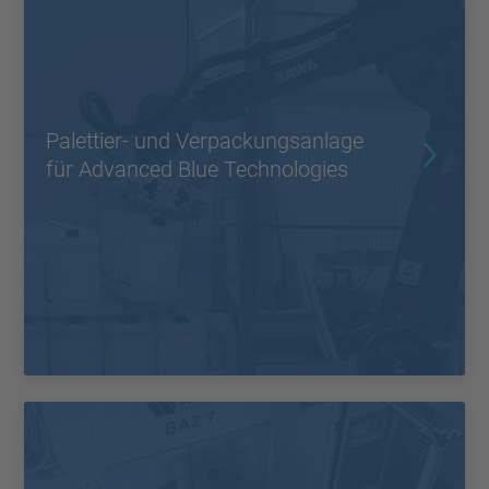
Palettier- und Verpackungsanlage
für Advanced Blue Technologies