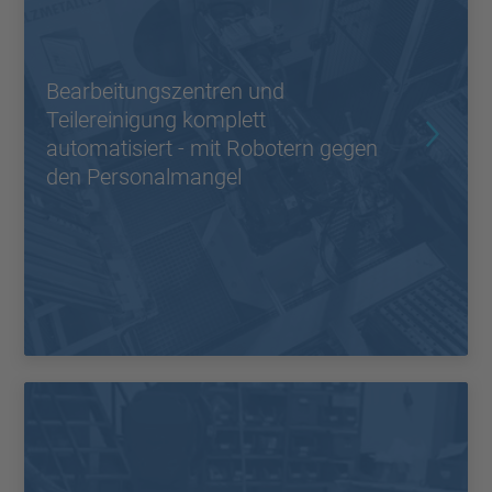
Bearbeitungszentren und
Teilereinigung komplett
automatisiert - mit Robotern gegen
den Personalmangel