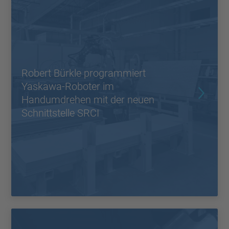
Robert Bürkle programmiert
Yaskawa-Roboter im
Handumdrehen mit der neuen
Schnittstelle SRCI