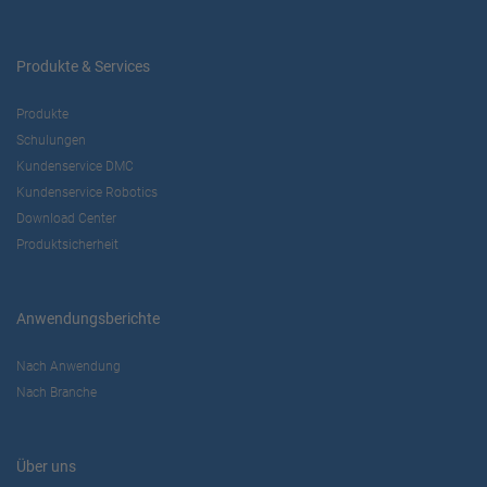
Produkte & Services
Produkte
Schulungen
Kundenservice DMC
Kundenservice Robotics
Download Center
Produktsicherheit
Anwendungsberichte
Nach Anwendung
Nach Branche
Über uns