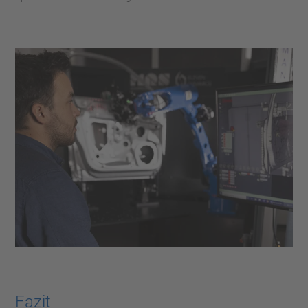
Fazit