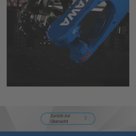
Zurück zur
Übersicht